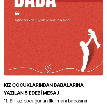
KIZ ÇOCUKLARINDAN BABALARINA
YAZILAN 5 EDEBİ MESAJ
11. Bir kız çocuğunun ilk limanı babasının