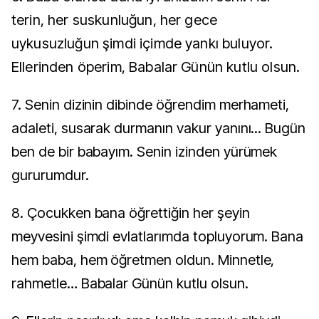
terin, her suskunluğun, her gece
uykusuzluğun şimdi içimde yankı buluyor.
Ellerinden öperim, Babalar Günün kutlu olsun.
7. Senin dizinin dibinde öğrendim merhameti,
adaleti, susarak durmanın vakur yanını... Bugün
ben de bir babayım. Senin izinden yürümek
gururumdur.
8. Çocukken bana öğrettiğin her şeyin
meyvesini şimdi evlatlarımda topluyorum. Bana
hem baba, hem öğretmen oldun. Minnetle,
rahmetle… Babalar Günün kutlu olsun.