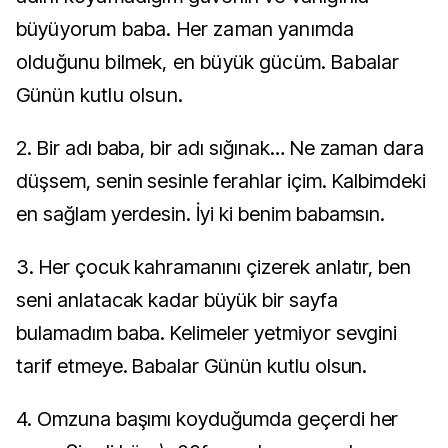
büyüyorum baba. Her zaman yanımda
olduğunu bilmek, en büyük gücüm. Babalar
Günün kutlu olsun.
2. Bir adı baba, bir adı sığınak… Ne zaman dara
düşsem, senin sesinle ferahlar içim. Kalbimdeki
en sağlam yerdesin. İyi ki benim babamsın.
3. Her çocuk kahramanını çizerek anlatır, ben
seni anlatacak kadar büyük bir sayfa
bulamadım baba. Kelimeler yetmiyor sevgini
tarif etmeye. Babalar Günün kutlu olsun.
4. Omzuna başımı koyduğumda geçerdi her