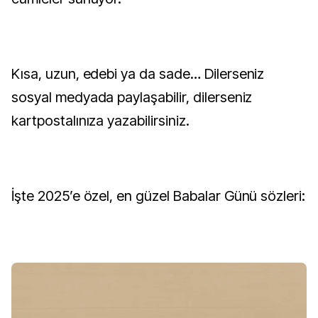
Kısa, uzun, edebi ya da sade… Dilerseniz
sosyal medyada paylaşabilir, dilerseniz
kartpostalınıza yazabilirsiniz.
İşte 2025’e özel, en güzel Babalar Günü sözleri: