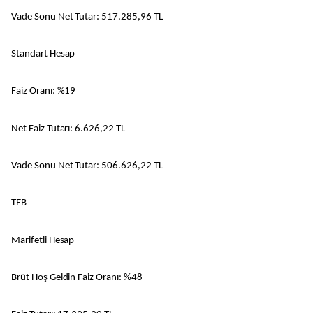
Vade Sonu Net Tutar: 517.285,96 TL
Standart Hesap
Faiz Oranı: %19
Net Faiz Tutarı: 6.626,22 TL
Vade Sonu Net Tutar: 506.626,22 TL
TEB
Marifetli Hesap
Brüt Hoş Geldin Faiz Oranı: %48