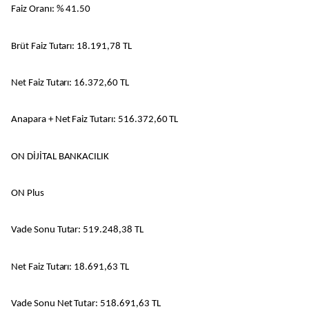
Faiz Oranı: % 41.50
Brüt Faiz Tutarı: 18.191,78 TL
Net Faiz Tutarı: 16.372,60 TL
Anapara + Net Faiz Tutarı: 516.372,60 TL
ON DİJİTAL BANKACILIK
ON Plus
Vade Sonu Tutar: 519.248,38 TL
Net Faiz Tutarı: 18.691,63 TL
Vade Sonu Net Tutar: 518.691,63 TL