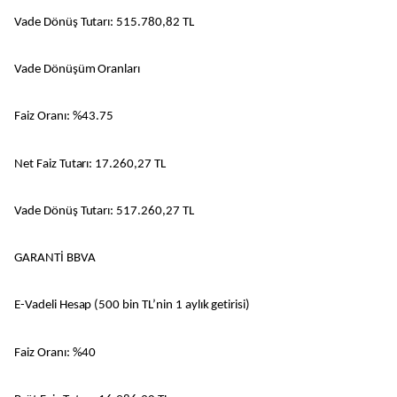
Vade Dönüş Tutarı: 515.780,82 TL
Vade Dönüşüm Oranları
Faiz Oranı: %43.75
Net Faiz Tutarı: 17.260,27 TL
Vade Dönüş Tutarı: 517.260,27 TL
GARANTİ BBVA
E-Vadeli Hesap (500 bin TL’nin 1 aylık getirisi)
Faiz Oranı: %40