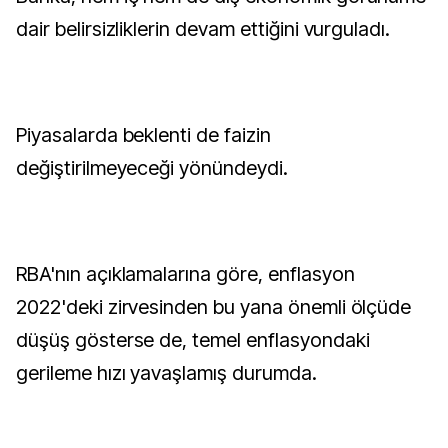
dair belirsizliklerin devam ettiğini vurguladı.
Piyasalarda beklenti de faizin
değiştirilmeyeceği yönündeydi.
RBA'nın açıklamalarına göre, enflasyon
2022'deki zirvesinden bu yana önemli ölçüde
düşüş gösterse de, temel enflasyondaki
gerileme hızı yavaşlamış durumda.