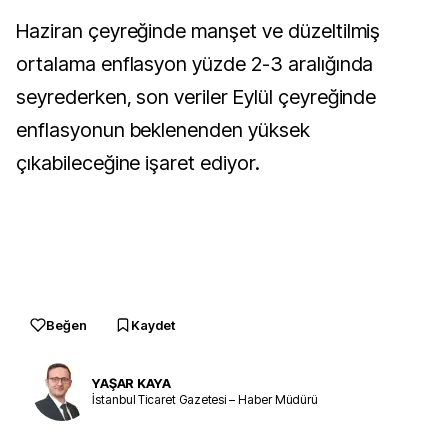
Haziran çeyreğinde manşet ve düzeltilmiş
ortalama enflasyon yüzde 2-3 aralığında
seyrederken, son veriler Eylül çeyreğinde
enflasyonun beklenenden yüksek
çıkabileceğine işaret ediyor.
Beğen
Kaydet
YAŞAR KAYA
İstanbul Ticaret Gazetesi – Haber Müdürü