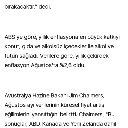
bırakacaktır." dedi.
ABS'ye göre, yıllık enflasyona en büyük katkıyı
konut, gıda ve alkolsüz içecekler ile alkol ve
tütün sağladı. Verilere göre, yıllık çekirdek
enflasyon Ağustos'ta %2,6 oldu.
Avustralya Hazine Bakanı Jim Chalmers,
Ağustos ayı verilerinin küresel fiyat artış
eğilimlerini yansıttığını belirtti. Chalmers, "Bu
sonuçlar, ABD, Kanada ve Yeni Zelanda dahil