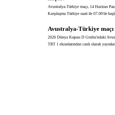
Avustralya-Türkiye maçı, 14 Haziran Pa
Karşılaşma Türkiye saati ile 07.00'de baş
Avustralya-Türkiye maçı
2026 Dünya Kupası D Grubu'ndaki Avustr
TRT 1 ekranlarından canlı olarak yayınla