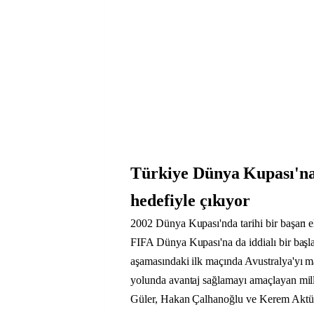
Türkiye Dünya Kupası'na
hedefiyle çıkıyor
2002 Dünya Kupası'nda tarihi bir başarı 
FIFA Dünya Kupası'na da iddialı bir başl
aşamasındaki ilk maçında Avustralya'yı m
yolunda avantaj sağlamayı amaçlayan mil
Güler, Hakan Çalhanoğlu ve Kerem Aktür