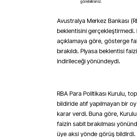
görebilirsiniz.
Avustralya Merkez Bankası (RBA), piyasa
beklentisini gerçekleştirmedi.
açıklamaya göre, gösterge fa
bırakıldı. Piyasa beklentisi fa
indirileceği yönündeydi.
RBA Para Politikası Kurulu, top
bildiride atıf yapılmayan bir 
karar verdi. Buna göre, Kurulu
faizin sabit bırakılması yönünd
üye aksi yönde görüş bildirdi.