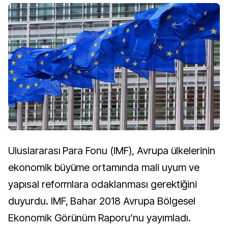
Uluslararası Para Fonu (IMF), Avrupa ülkelerinin
ekonomik büyüme ortamında mali uyum ve
yapısal reformlara odaklanması gerektiğini
duyurdu. IMF, Bahar 2018 Avrupa Bölgesel
Ekonomik Görünüm Raporu’nu yayımladı.