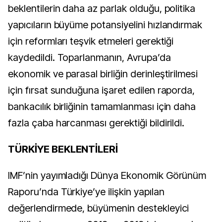
beklentilerin daha az parlak olduğu, politika
yapıcıların büyüme potansiyelini hızlandırmak
için reformları teşvik etmeleri gerektiği
kaydedildi. Toparlanmanın, Avrupa’da
ekonomik ve parasal birliğin derinleştirilmesi
için fırsat sunduğuna işaret edilen raporda,
bankacılık birliğinin tamamlanması için daha
fazla çaba harcanması gerektiği bildirildi.
TÜRKİYE BEKLENTİLERİ
IMF’nin yayımladığı Dünya Ekonomik Görünüm
Raporu’nda Türkiye’ye ilişkin yapılan
değerlendirmede, büyümenin destekleyici