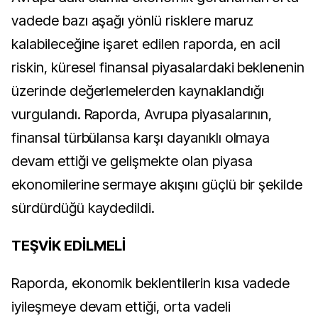
vadede bazı aşağı yönlü risklere maruz
kalabileceğine işaret edilen raporda, en acil
riskin, küresel finansal piyasalardaki beklenenin
üzerinde değerlemelerden kaynaklandığı
vurgulandı. Raporda, Avrupa piyasalarının,
finansal türbülansa karşı dayanıklı olmaya
devam ettiği ve gelişmekte olan piyasa
ekonomilerine sermaye akışını güçlü bir şekilde
sürdürdüğü kaydedildi.
TEŞVİK EDİLMELİ
Raporda, ekonomik beklentilerin kısa vadede
iyileşmeye devam ettiği, orta vadeli