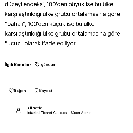
düzeyi endeksi, 100’den büyük ise bu ülke
karşılaştırıldığı ülke grubu ortalamasına göre
"pahalı", 100’den küçük ise bu ülke
karşılaştırıldığı ülke grubu ortalamasına göre
"ucuz" olarak ifade ediliyor.
İlgili Konular:
gündem
Beğen
Kaydet
Yönetici
İstanbul Ticaret Gazetesi – Süper Admin