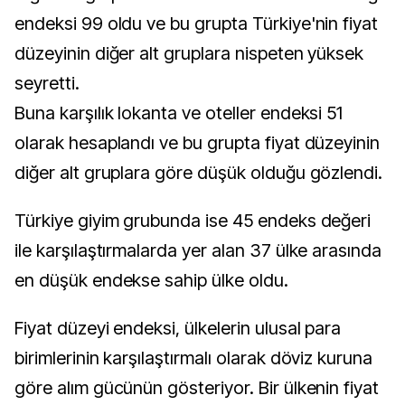
endeksi 99 oldu ve bu grupta Türkiye'nin fiyat
düzeyinin diğer alt gruplara nispeten yüksek
seyretti.
Buna karşılık lokanta ve oteller endeksi 51
olarak hesaplandı ve bu grupta fiyat düzeyinin
diğer alt gruplara göre düşük olduğu gözlendi.
Türkiye giyim grubunda ise 45 endeks değeri
ile karşılaştırmalarda yer alan 37 ülke arasında
en düşük endekse sahip ülke oldu.
Fiyat düzeyi endeksi, ülkelerin ulusal para
birimlerinin karşılaştırmalı olarak döviz kuruna
göre alım gücünün gösteriyor. Bir ülkenin fiyat