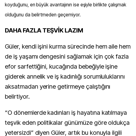
koyduğunu, en büyük avantajının ise eşiyle birlikte çalışmak
olduğunu da belirtmeden geçemiyor.
DAHA FAZLA TEŞVİK LAZIM
Güler, kendi işini kurma sürecinde hem aile hem
de iş yaşamı dengesini sağlamak için çok fazla
efor sarfettiğini, kucağında bebeğiyle işine
giderek annelik ve iş kadınlığı sorumluluklarını
aksatmadan yerine getirmeye çalıştığını
belirtiyor.
“O dönemlerde kadınları iş hayatına katılmaya
teşvik eden politikalar günümüze göre oldukça
yetersizdi” diyen Güler, artık bu konuyla ilgili