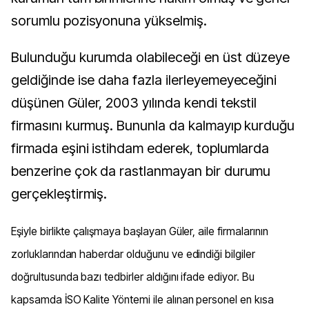
sorumlu pozisyonuna yükselmiş.
Bulunduğu kurumda olabileceği en üst düzeye
geldiğinde ise daha fazla ilerleyemeyeceğini
düşünen Güler, 2003 yılında kendi tekstil
firmasını kurmuş. Bununla da kalmayıp kurduğu
firmada eşini istihdam ederek, toplumlarda
benzerine çok da rastlanmayan bir durumu
gerçekleştirmiş.
Eşiyle birlikte çalışmaya başlayan Güler, aile firmalarının
zorluklarından haberdar olduğunu ve edindiği bilgiler
doğrultusunda bazı tedbirler aldığını ifade ediyor. Bu
kapsamda İSO Kalite Yöntemi ile alınan personel en kısa