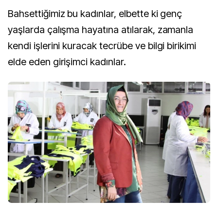
Bahsettiğimiz bu kadınlar, elbette ki genç
yaşlarda çalışma hayatına atılarak, zamanla
kendi işlerini kuracak tecrübe ve bilgi birikimi
elde eden girişimci kadınlar.