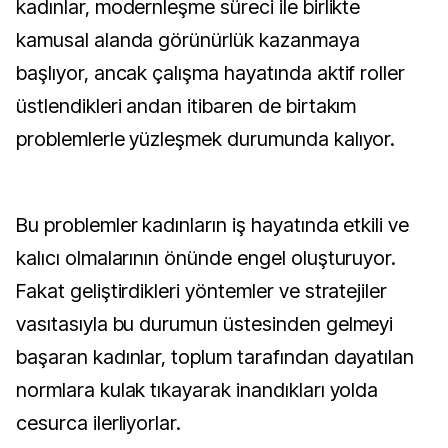
kadınlar, modernleşme süreci ile birlikte
kamusal alanda görünürlük kazanmaya
başlıyor, ancak çalışma hayatında aktif roller
üstlendikleri andan itibaren de birtakım
problemlerle yüzleşmek durumunda kalıyor.
Bu problemler kadınların iş hayatında etkili ve
kalıcı olmalarının önünde engel oluşturuyor.
Fakat geliştirdikleri yöntemler ve stratejiler
vasıtasıyla bu durumun üstesinden gelmeyi
başaran kadınlar, toplum tarafından dayatılan
normlara kulak tıkayarak inandıkları yolda
cesurca ilerliyorlar.