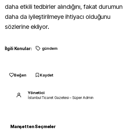
daha etkili tedbirler alındığını, fakat durumun
daha da iyileştirilmeye ihtiyacı olduğunu
sözlerine ekliyor.
İlgili Konular:
gündem
Beğen
Kaydet
Yönetici
İstanbul Ticaret Gazetesi – Süper Admin
Manşetten Seçmeler