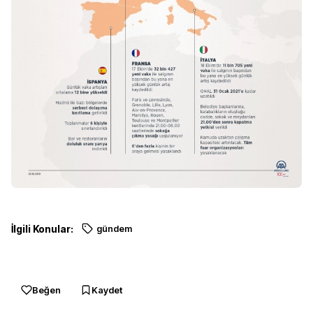
İlgili Konular:
gündem
Beğen
Kaydet