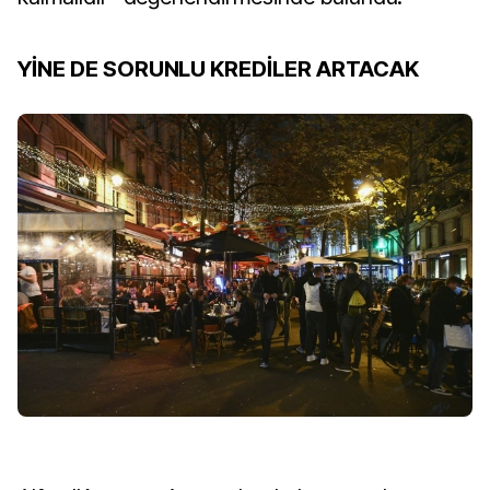
YİNE DE SORUNLU KREDİLER ARTACAK