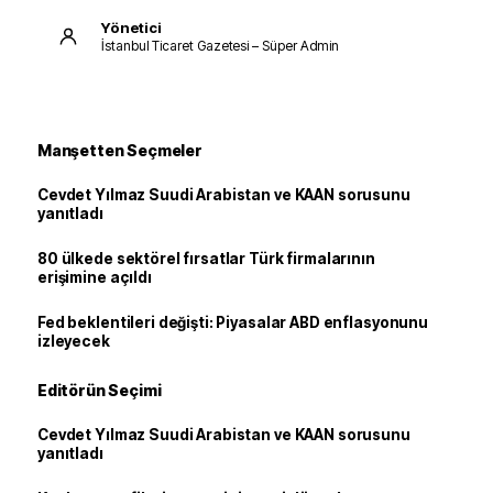
Yönetici
İstanbul Ticaret Gazetesi – Süper Admin
Manşetten Seçmeler
Cevdet Yılmaz Suudi Arabistan ve KAAN sorusunu
yanıtladı
80 ülkede sektörel fırsatlar Türk firmalarının
erişimine açıldı
Fed beklentileri değişti: Piyasalar ABD enflasyonunu
izleyecek
Editörün Seçimi
Cevdet Yılmaz Suudi Arabistan ve KAAN sorusunu
yanıtladı