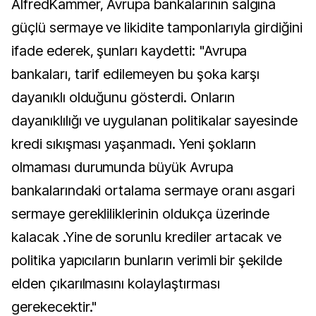
AlfredKammer, Avrupa bankalarının salgına
güçlü sermaye ve likidite tamponlarıyla girdiğini
ifade ederek, şunları kaydetti: "Avrupa
bankaları, tarif edilemeyen bu şoka karşı
dayanıklı olduğunu gösterdi. Onların
dayanıklılığı ve uygulanan politikalar sayesinde
kredi sıkışması yaşanmadı. Yeni şokların
olmaması durumunda büyük Avrupa
bankalarındaki ortalama sermaye oranı asgari
sermaye gerekliliklerinin oldukça üzerinde
kalacak .Yine de sorunlu krediler artacak ve
politika yapıcıların bunların verimli bir şekilde
elden çıkarılmasını kolaylaştırması
gerekecektir."