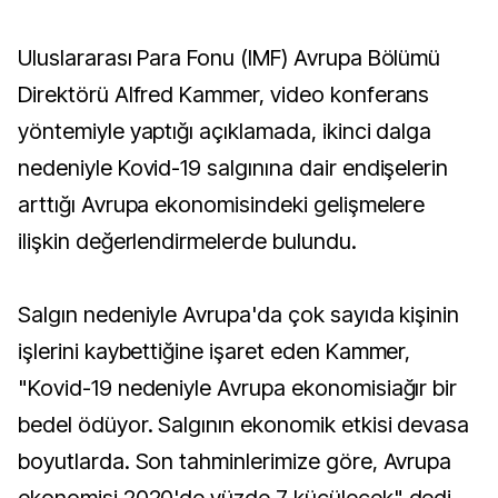
Uluslararası Para Fonu (IMF) Avrupa Bölümü
Direktörü Alfred Kammer, video konferans
yöntemiyle yaptığı açıklamada, ikinci dalga
nedeniyle Kovid-19 salgınına dair endişelerin
arttığı Avrupa ekonomisindeki gelişmelere
ilişkin değerlendirmelerde bulundu.
Salgın nedeniyle Avrupa'da çok sayıda kişinin
işlerini kaybettiğine işaret eden Kammer,
"Kovid-19 nedeniyle Avrupa ekonomisiağır bir
bedel ödüyor. Salgının ekonomik etkisi devasa
boyutlarda. Son tahminlerimize göre, Avrupa