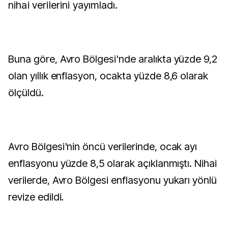
nihai verilerini yayımladı.
Buna göre, Avro Bölgesi'nde aralıkta yüzde 9,2
olan yıllık enflasyon, ocakta yüzde 8,6 olarak
ölçüldü.
Avro Bölgesi'nin öncü verilerinde, ocak ayı
enflasyonu yüzde 8,5 olarak açıklanmıştı. Nihai
verilerde, Avro Bölgesi enflasyonu yukarı yönlü
revize edildi.