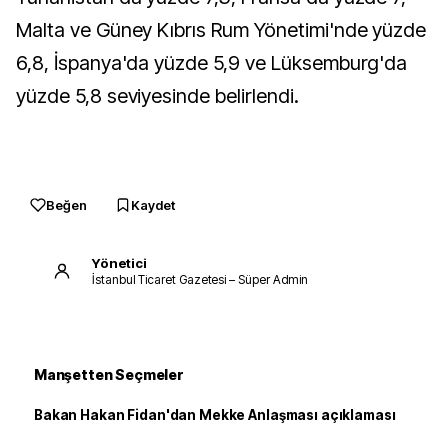
Malta ve Güney Kıbrıs Rum Yönetimi'nde yüzde
6,8, İspanya'da yüzde 5,9 ve Lüksemburg'da
yüzde 5,8 seviyesinde belirlendi.
Beğen
Kaydet
Yönetici
İstanbul Ticaret Gazetesi – Süper Admin
Manşetten Seçmeler
Bakan Hakan Fidan'dan Mekke Anlaşması açıklaması