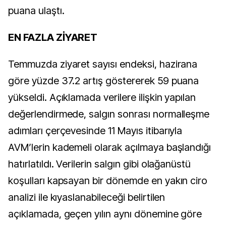
puana ulaştı.
EN FAZLA ZİYARET
Temmuzda ziyaret sayısı endeksi, hazirana
göre yüzde 37.2 artış göstererek 59 puana
yükseldi. Açıklamada verilere ilişkin yapılan
değerlendirmede, salgın sonrası normalleşme
adımları çerçevesinde 11 Mayıs itibarıyla
AVM’lerin kademeli olarak açılmaya başlandığı
hatırlatıldı. Verilerin salgın gibi olağanüstü
koşulları kapsayan bir dönemde en yakın ciro
analizi ile kıyaslanabileceği belirtilen
açıklamada, geçen yılın aynı dönemine göre