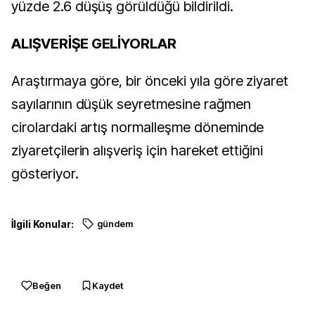
yüzde 2.6 düşüş görüldüğü bildirildi.
ALIŞVERİŞE GELİYORLAR
Araştırmaya göre, bir önceki yıla göre ziyaret
sayılarının düşük seyretmesine rağmen
cirolardaki artış normalleşme döneminde
ziyaretçilerin alışveriş için hareket ettiğini
gösteriyor.
İlgili Konular:
gündem
Beğen
Kaydet