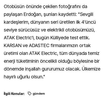
Otobüsün önünde çekilen fotoğrafını da
paylaşan Erdoğan, şunları kaydetti: "Sevgili
kardeşlerim, dünyanın seri üretilen ilk 4'üncü
seviye sürücüsüz ve elektrikli otobüsümüzü,
ATAK Electric'i, bugün Külliyede test ettik.
KARSAN ve ADASTEC firmalarımızın ortak
üretimi olan ATAK Electric, tüm dünyada temiz
enerji tüketiminin öncelikli olduğu böylesine bir
dönemde inşallah gururumuz olacak. Ülkemize
hayırlı uğurlu olsun."
İlgili Konular:
gündem