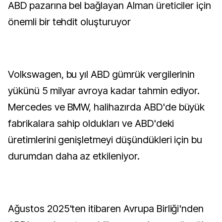
ABD pazarına bel bağlayan Alman üreticiler için
önemli bir tehdit oluşturuyor
Volkswagen, bu yıl ABD gümrük vergilerinin
yükünü 5 milyar avroya kadar tahmin ediyor.
Mercedes ve BMW, halihazırda ABD'de büyük
fabrikalara sahip oldukları ve ABD'deki
üretimlerini genişletmeyi düşündükleri için bu
durumdan daha az etkileniyor.
Ağustos 2025'ten itibaren Avrupa Birliği'nden