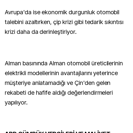
Avrupa'da ise ekonomik durgunluk otomobil
talebini azaltırken, çip krizi gibi tedarik sıkıntısı
krizi daha da derinleştiriyor.
Alman basınında Alman otomobil üreticilerinin
elektrikli modellerinin avantajlarını yeterince
müşteriye anlatamadığı ve Çin'den gelen
rekabeti de hafife aldığı değerlendirmeleri
yapılıyor.