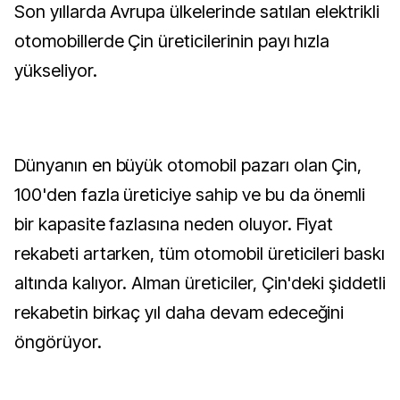
Son yıllarda Avrupa ülkelerinde satılan elektrikli
otomobillerde Çin üreticilerinin payı hızla
yükseliyor.
Dünyanın en büyük otomobil pazarı olan Çin,
100'den fazla üreticiye sahip ve bu da önemli
bir kapasite fazlasına neden oluyor. Fiyat
rekabeti artarken, tüm otomobil üreticileri baskı
altında kalıyor. Alman üreticiler, Çin'deki şiddetli
rekabetin birkaç yıl daha devam edeceğini
öngörüyor.