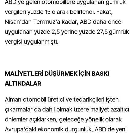
ABD’ye gelen otomobillere uygulanan gümrük
vergileri yüzde 15 olarak belirlendi. Fakat,
Nisan'dan Temmuz'a kadar, ABD daha önce
uygulanan yüzde 2,5 yerine yüzde 27,5 gümrük
vergisi uygulanmıştı.
MALİYETLERİ DÜŞÜRMEK İÇİN BASKI
ALTINDALAR
Alman otomobil üretici ve tedarikçileri işten
çıkarmalar da dahil olmak üzere maliyet azaltıcı
önlemler açıklarken, geleceğe yönelik olarak
Avrupa'daki ekonomik durgunluk, ABD'de yeni