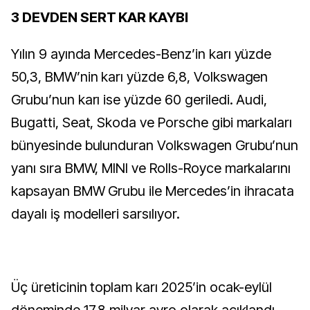
3 DEVDEN SERT KAR KAYBI
Yılın 9 ayında Mercedes-Benz’in karı yüzde
50,3, BMW’nin karı yüzde 6,8, Volkswagen
Grubu’nun karı ise yüzde 60 geriledi. Audi,
Bugatti, Seat, Skoda ve Porsche gibi markaları
bünyesinde bulunduran Volkswagen Grubu’nun
yanı sıra BMW, MINI ve Rolls-Royce markalarını
kapsayan BMW Grubu ile Mercedes’in ihracata
dayalı iş modelleri sarsılıyor.
Üç üreticinin toplam karı 2025’in ocak-eylül