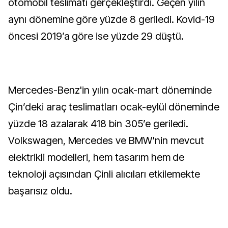
otomobil teslimatı gerçekleştirdi. Geçen yılın
aynı dönemine göre yüzde 8 geriledi. Kovid-19
öncesi 2019’a göre ise yüzde 29 düştü.
Mercedes-Benz'in yılın ocak-mart döneminde
Çin’deki araç teslimatları ocak-eylül döneminde
yüzde 18 azalarak 418 bin 305’e geriledi.
Volkswagen, Mercedes ve BMW'nin mevcut
elektrikli modelleri, hem tasarım hem de
teknoloji açısından Çinli alıcıları etkilemekte
başarısız oldu.