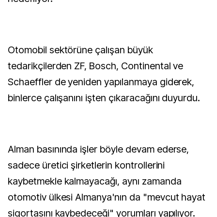
Otomobil sektörüne çalışan büyük
tedarikçilerden ZF, Bosch, Continental ve
Schaeffler de yeniden yapılanmaya giderek,
binlerce çalışanını işten çıkaracağını duyurdu.
Alman basınında işler böyle devam ederse,
sadece üretici şirketlerin kontrollerini
kaybetmekle kalmayacağı, aynı zamanda
otomotiv ülkesi Almanya'nın da "mevcut hayat
sigortasını kaybedeceği" yorumları yapılıyor.