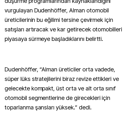
düşürme programlarından kaynaklandığını
vurgulayan Dudenhöffer, Alman otomobil
üreticilerinin bu eğilimi tersine çevirmek için
satışları artıracak ve kar getirecek otomobilleri
piyasaya sürmeye başladıklarını belirtti.
Dudenhöffer, “Alman üreticiler orta vadede,
süper lüks stratejilerini biraz revize ettikleri ve
gelecekte kompakt, üst orta ve alt orta sınıf
otomobil segmentlerine de girecekleri için
toparlanma şansları yüksek.” dedi.