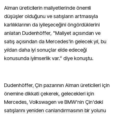
Alman üreticilerin maliyetlerinde önemli
düşüşler olduğunu ve satışların artmasıyla
karlılıklarının da iyileşeceğini öngördüklerini
anlatan Dudenhöffer, "Maliyet açısından ve
satış açısından da Mercedes'in gelecek yıl, bu
yıldan daha iyi sonuçlar elde edeceği
konusunda iyimserlik var.” diye konuştu.
Dudenhöffer, Çin pazarının Alman üreticileri için
önemine dikkati çekerek, gelecekleri için
Mercedes, Volkswagen ve BMW’nin Çin'deki
satışlarını yeniden canlandırmasının bir yolunu