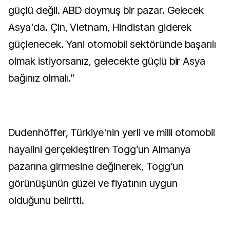
güçlü değil. ABD doymuş bir pazar. Gelecek
Asya'da. Çin, Vietnam, Hindistan giderek
güçlenecek. Yani otomobil sektöründe başarılı
olmak istiyorsanız, gelecekte güçlü bir Asya
bağınız olmalı.”
Dudenhöffer, Türkiye'nin yerli ve milli otomobil
hayalini gerçekleştiren Togg’un Almanya
pazarına girmesine değinerek, Togg’un
görünüşünün güzel ve fiyatının uygun
olduğunu belirtti.