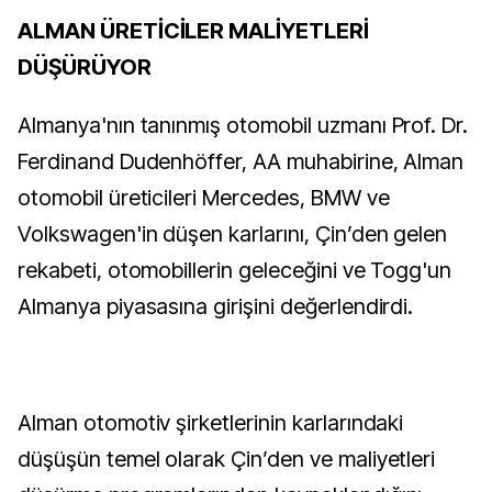
ALMAN ÜRETİCİLER MALİYETLERİ
DÜŞÜRÜYOR
Almanya'nın tanınmış otomobil uzmanı Prof. Dr.
Ferdinand Dudenhöffer, AA muhabirine, Alman
otomobil üreticileri Mercedes, BMW ve
Volkswagen'in düşen karlarını, Çin’den gelen
rekabeti, otomobillerin geleceğini ve Togg'un
Almanya piyasasına girişini değerlendirdi.
Alman otomotiv şirketlerinin karlarındaki
düşüşün temel olarak Çin’den ve maliyetleri