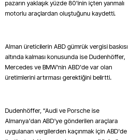
pazarın yaklaşık yüzde 80'inin içten yanmalı
motorlu araçlardan oluştuğunu kaydetti.
Alman üreticilerin ABD gümrük vergisi baskısı
altında kalması konusunda ise Dudenhöffer,
Mercedes ve BMW'nin ABD'de var olan
üretimlerini artırması gerektiğini belirtti.
Dudenhöffer, “Audi ve Porsche ise
Almanya'dan ABD'ye gönderilen araçlara
uygulanan vergilerden kaçınmak için ABD'de