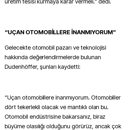
üretim tesisi kurmaya karar vermeli.” dedi.
“UÇAN OTOMOBİLLERE İNANMIYORUM”
Gelecekte otomobil pazarı ve teknolojisi
hakkında değerlendirmelerde bulunan
Dudenhöffer, şunları kaydetti:
“Uçan otomobillere inanmıyorum. Otomobiller
dört tekerlekli olacak ve mantıklı olan bu.
Otomobil endüstrisine bakarsanız, biraz
büyüme olasılığı olduğunu görürüz, ancak çok