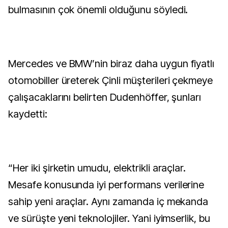
bulmasının çok önemli olduğunu söyledi.
Mercedes ve BMW’nin biraz daha uygun fiyatlı
otomobiller üreterek Çinli müşterileri çekmeye
çalışacaklarını belirten Dudenhöffer, şunları
kaydetti:
“Her iki şirketin umudu, elektrikli araçlar.
Mesafe konusunda iyi performans verilerine
sahip yeni araçlar. Aynı zamanda iç mekanda
ve sürüşte yeni teknolojiler. Yani iyimserlik, bu