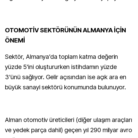
OTOMOTİV SEKTÖRÜNÜN ALMANYA İÇİN
ÖNEMİ
Sektör, Almanya’da toplam katma değerin
yüzde 5'ini oluştururken istihdamın yüzde
3'ünü sağlıyor. Gelir açısından ise açık ara en
büyük sanayi sektörü konumunda bulunuyor.
Alman otomotiv üreticileri (diğer ulaşım araçları
ve yedek parça dahil) geçen yıl 290 milyar avro