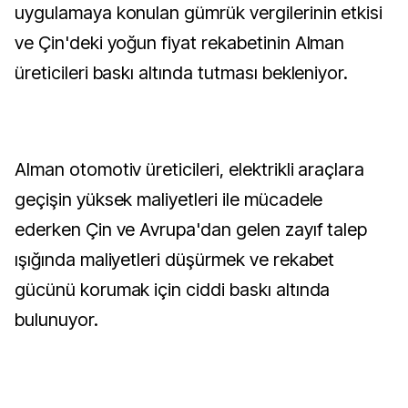
uygulamaya konulan gümrük vergilerinin etkisi
ve Çin'deki yoğun fiyat rekabetinin Alman
üreticileri baskı altında tutması bekleniyor.
Alman otomotiv üreticileri, elektrikli araçlara
geçişin yüksek maliyetleri ile mücadele
ederken Çin ve Avrupa'dan gelen zayıf talep
ışığında maliyetleri düşürmek ve rekabet
gücünü korumak için ciddi baskı altında
bulunuyor.