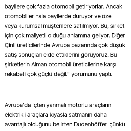
bayilere çok fazla otomobil getiriyorlar. Ancak
otomobiller hala bayilerde duruyor ve özel
veya kurumsal müşterilere satılmıyor. Bu, şirket
için çok maliyetli olduğu anlamına geliyor. Diğer
Çinli üreticilerinde Avrupa pazarında çok düşük
satış sonuçları elde ettiklerini görüyoruz. Bu
şirketlerin Alman otomobil üreticilerine karşı
rekabeti çok güçlü değil.” yorumunu yaptı.
Avrupa'da içten yanmalı motorlu araçların
elektrikli araçlara kıyasla satmanın daha
avantajlı olduğunu belirten Dudenhöffer, çünkü