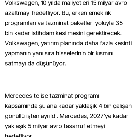
Volkswagen, 10 yılda maliyetleri 15 milyar avro
azaltmayı hedefliyor. Bu, erken emeklilik
programları ve tazminat paketleri yoluyla 35
bin kadar istihdam kesilmesini gerektirecek.
Volkswagen, yatırım planında daha fazla kesinti
yapmanın yanı sıra hisselerinin bir kısmını
satmayı da düşünüyor.
Mercedes'te ise tazminat programı
kapsamında şu ana kadar yaklaşık 4 bin çalışan
gönüllü işten ayrıldı. Mercedes, 2027’ye kadar
yaklaşık 5 milyar avro tasarruf etmeyi
hedefliyor.