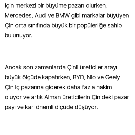
için merkezi bir büyüme pazarı olurken,
Mercedes, Audi ve BMW gibi markalar büyüyen
Çin orta sınıfında büyük bir popülerliğe sahip
bulunuyor.
Ancak son zamanlarda Çinli üreticiler arayı
büyük ölçüde kapatırken, BYD, Nio ve Geely
Çin iç pazarına giderek daha fazla hakim
oluyor ve artık Alman üreticilerin Çin'deki pazar
payı ve karı önemli ölçüde düşüyor.