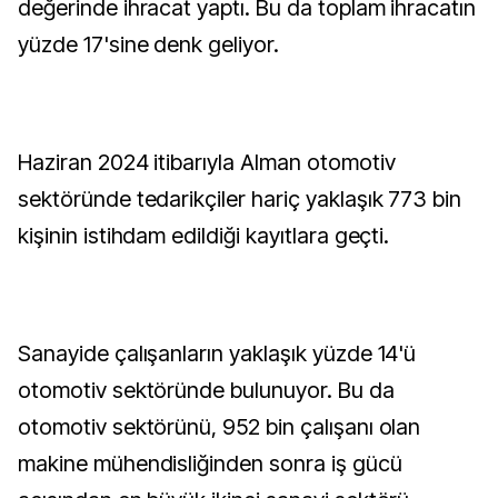
değerinde ihracat yaptı. Bu da toplam ihracatın
yüzde 17'sine denk geliyor.
Haziran 2024 itibarıyla Alman otomotiv
sektöründe tedarikçiler hariç yaklaşık 773 bin
kişinin istihdam edildiği kayıtlara geçti.
Sanayide çalışanların yaklaşık yüzde 14'ü
otomotiv sektöründe bulunuyor. Bu da
otomotiv sektörünü, 952 bin çalışanı olan
makine mühendisliğinden sonra iş gücü