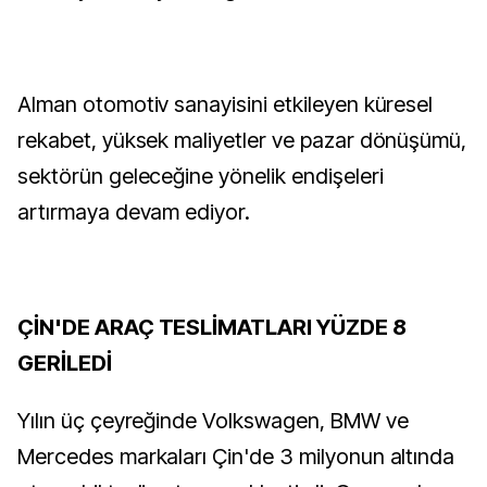
Alman otomotiv sanayisini etkileyen küresel
rekabet, yüksek maliyetler ve pazar dönüşümü,
sektörün geleceğine yönelik endişeleri
artırmaya devam ediyor.
ÇİN'DE ARAÇ TESLİMATLARI YÜZDE 8
GERİLEDİ
Yılın üç çeyreğinde Volkswagen, BMW ve
Mercedes markaları Çin'de 3 milyonun altında