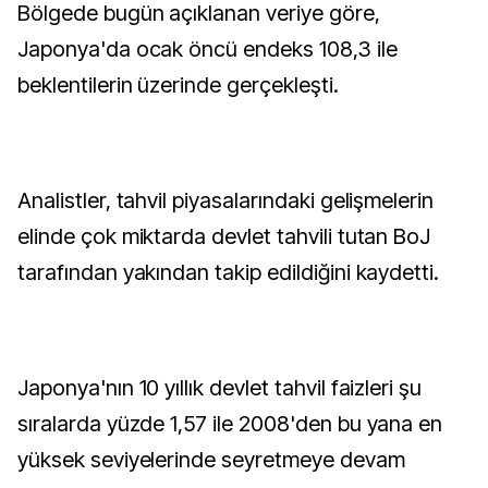
Bölgede bugün açıklanan veriye göre,
Japonya'da ocak öncü endeks 108,3 ile
beklentilerin üzerinde gerçekleşti.
Analistler, tahvil piyasalarındaki gelişmelerin
elinde çok miktarda devlet tahvili tutan BoJ
tarafından yakından takip edildiğini kaydetti.
Japonya'nın 10 yıllık devlet tahvil faizleri şu
sıralarda yüzde 1,57 ile 2008'den bu yana en
yüksek seviyelerinde seyretmeye devam