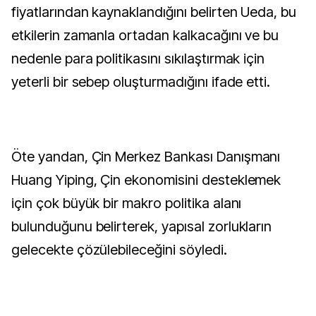
fiyatlarından kaynaklandığını belirten Ueda, bu
etkilerin zamanla ortadan kalkacağını ve bu
nedenle para politikasını sıkılaştırmak için
yeterli bir sebep oluşturmadığını ifade etti.
Öte yandan, Çin Merkez Bankası Danışmanı
Huang Yiping, Çin ekonomisini desteklemek
için çok büyük bir makro politika alanı
bulunduğunu belirterek, yapısal zorlukların
gelecekte çözülebileceğini söyledi.