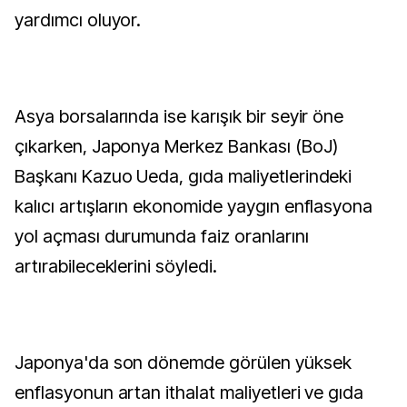
yardımcı oluyor.
Asya borsalarında ise karışık bir seyir öne
çıkarken, Japonya Merkez Bankası (BoJ)
Başkanı Kazuo Ueda, gıda maliyetlerindeki
kalıcı artışların ekonomide yaygın enflasyona
yol açması durumunda faiz oranlarını
artırabileceklerini söyledi.
Japonya'da son dönemde görülen yüksek
enflasyonun artan ithalat maliyetleri ve gıda