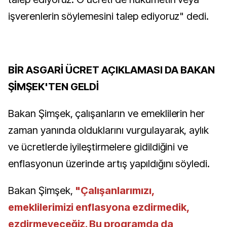
işverenlerin söylemesini talep ediyoruz" dedi.
BİR ASGARİ ÜCRET AÇIKLAMASI DA BAKAN
ŞİMŞEK'TEN GELDİ
Bakan Şimşek, çalışanların ve emeklilerin her
zaman yanında olduklarını vurgulayarak, aylık
ve ücretlerde iyileştirmelere gidildiğini ve
enflasyonun üzerinde artış yapıldığını söyledi.
Bakan Şimşek,
"Çalışanlarımızı,
emeklilerimizi enflasyona ezdirmedik,
ezdirmeyeceğiz. Bu programda da