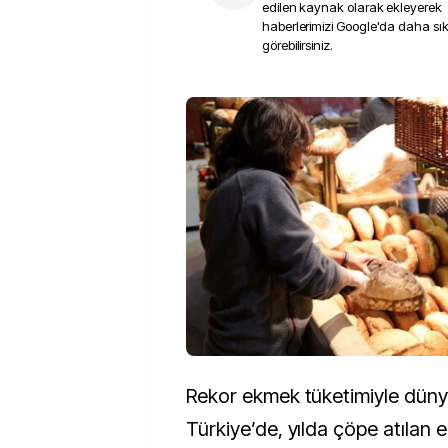
edilen kaynak olarak ekleyerek
haberlerimizi Google'da daha sı
görebilirsiniz.
Rekor ekmek tüketimiyle düny
Türkiye’de, yılda çöpe atılan 