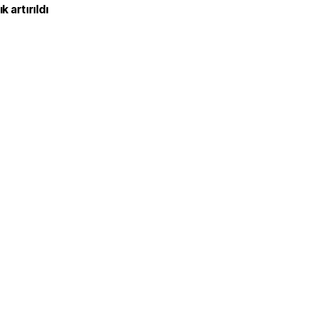
k artırıldı