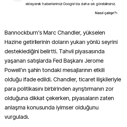
ekleyerek haberlerimizi Google'da daha sık görebilirsiniz.
Kaynak ekle
Nasıl çalışır?
›
Bannockburn's Marc Chandler, yükselen
Hazine getirilerinin doların yukarı yönlü seyrini
desteklediğini belirtti. Tahvil piyasasında
yaşanan satışlarda Fed Başkanı Jerome
Powell’ın şahin tondaki mesajlarının etkili
olduğu ifade edildi. Chandler, ticaret ilişkileriyle
para politikasını birbirinden ayrıştırmanın zor
olduğuna dikkat çekerken, piyasaların zaten
anlaşma konusunda iyimser olduğunu
vurguladı.