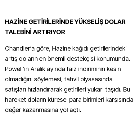
HAZİNE GETİRİLERİNDE YÜKSELİŞ DOLAR
TALEBİNİ ARTIRIYOR
Chandler’a göre, Hazine kağıdı getirilerindeki
artış doların en önemli destekçisi konumunda.
Powell’ın Aralık ayında faiz indiriminin kesin
olmadığını söylemesi, tahvil piyasasında
satışları hızlandırarak getirileri yukarı taşıdı. Bu
hareket doların küresel para birimleri karşısında
değer kazanmasına yol açtı.