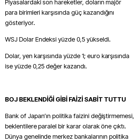
Piyasalardaki son hareketler, doların majör
para birimleri karşısında güç kazandığını
gösteriyor.
WSJ Dolar Endeksi yüzde 0,5 yükseldi.
Dolar, yen karşısında yüzde 1; euro karşısında
ise yüzde 0,25 değer kazandı.
BOJ BEKLENDİĞİ GİBİ FAİZİ SABİT TUTTU
Bank of Japan’ın politika faizini değiştirmemesi,
beklentilere paralel bir karar olarak öne çıktı.
Dünya genelinde merkez bankalarının politika