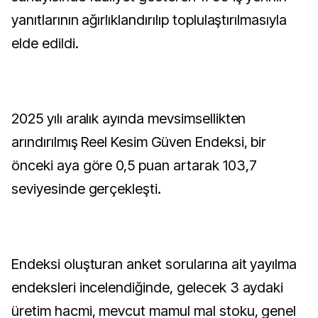
yanıtlarının ağırlıklandırılıp toplulaştırılmasıyla
elde edildi.
2025 yılı aralık ayında mevsimsellikten
arındırılmış Reel Kesim Güven Endeksi, bir
önceki aya göre 0,5 puan artarak 103,7
seviyesinde gerçekleşti.
Endeksi oluşturan anket sorularına ait yayılma
endeksleri incelendiğinde, gelecek 3 aydaki
üretim hacmi, mevcut mamul mal stoku, genel