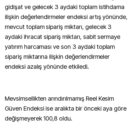
gidişat ve gelecek 3 aydaki toplam istihdama
ilişkin değerlendirmeler endeksi artış yönünde,
mevcut toplam sipariş miktarı, gelecek 3
aydaki ihracat sipariş miktarı, sabit sermaye
yatırım harcaması ve son 3 aydaki toplam
sipariş miktarına ilişkin değerlendirmeler
endeksi azalış yönünde etkiledi.
Mevsimsellikten arındırılmamış Reel Kesim
Güven Endeksi ise aralıkta bir önceki aya göre
değişmeyerek 100,8 oldu.