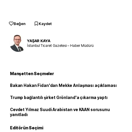
Beğen
Kaydet
YAŞAR KAYA
İstanbul Ticaret Gazetesi – Haber Müdürü
Manşetten Seçmeler
Bakan Hakan Fidan'dan Mekke Anlaşması açıklaması
Trump bağlantılı şirket Grönland'a çıkarma yaptı
Cevdet Yılmaz Suudi Arabistan ve KAAN sorusunu
yanıtladı
Editörün Seçimi