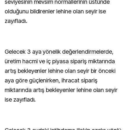
seviyesinin mevsim normallerinin üstünde
olduğunu bildirenler lehine olan seyir ise
zayıfladı.
Gelecek 3 aya yönelik değerlendirmelerde,
üretim hacmi ve iç piyasa sipariş miktarında
artış bekleyenler lehine olan seyir bir önceki
aya göre güçlenirken, ihracat sipariş
miktarında artış bekleyenler lehine olan seyir
ise zayıfladı.