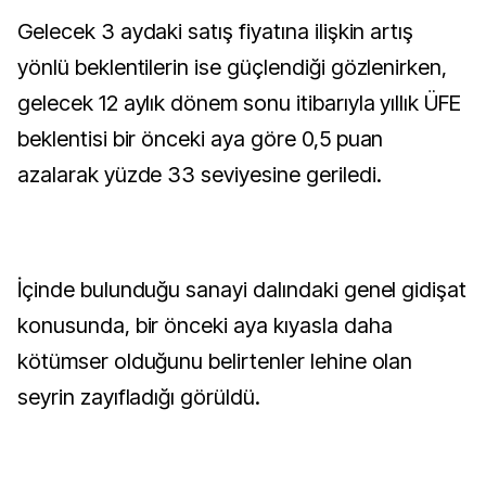
Gelecek 3 aydaki satış fiyatına ilişkin artış
yönlü beklentilerin ise güçlendiği gözlenirken,
gelecek 12 aylık dönem sonu itibarıyla yıllık ÜFE
beklentisi bir önceki aya göre 0,5 puan
azalarak yüzde 33 seviyesine geriledi.
İçinde bulunduğu sanayi dalındaki genel gidişat
konusunda, bir önceki aya kıyasla daha
kötümser olduğunu belirtenler lehine olan
seyrin zayıfladığı görüldü.