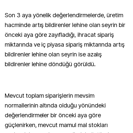
Son 3 aya yönelik değerlendirmelerde, üretim
hacminde artış bildirenler lehine olan seyrin bir
önceki aya göre zayıfladığı, ihracat sipariş
miktarında ve iç piyasa sipariş miktarında artış
bildirenler lehine olan seyrin ise azalış
bildirenler lehine döndüğü görüldü.
Mevcut toplam siparişlerin mevsim
normallerinin altında olduğu yönündeki
değerlendirmeler bir önceki aya göre
güçlenirken, mevcut mamul mal stokları