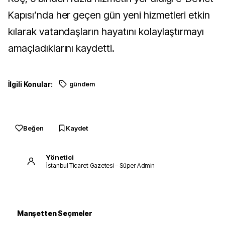
Kapısı’nda her geçen gün yeni hizmetleri etkin
kılarak vatandaşların hayatını kolaylaştırmayı
amaçladıklarını kaydetti.
İlgili Konular:
gündem
Beğen
Kaydet
Yönetici
İstanbul Ticaret Gazetesi – Süper Admin
Manşetten Seçmeler