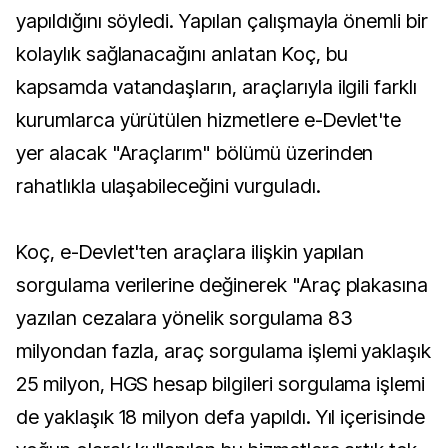
yapıldığını söyledi. Yapılan çalışmayla önemli bir
kolaylık sağlanacağını anlatan Koç, bu
kapsamda vatandaşların, araçlarıyla ilgili farklı
kurumlarca yürütülen hizmetlere e-Devlet'te
yer alacak "Araçlarım" bölümü üzerinden
rahatlıkla ulaşabileceğini vurguladı.
Koç, e-Devlet'ten araçlara ilişkin yapılan
sorgulama verilerine değinerek "Araç plakasına
yazılan cezalara yönelik sorgulama 83
milyondan fazla, araç sorgulama işlemi yaklaşık
25 milyon, HGS hesap bilgileri sorgulama işlemi
de yaklaşık 18 milyon defa yapıldı. Yıl içerisinde