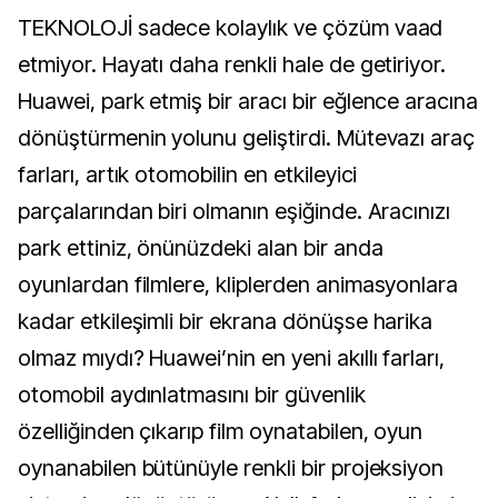
TEKNOLOJİ sadece kolaylık ve çözüm vaad
etmiyor. Hayatı daha renkli hale de getiriyor.
Huawei, park etmiş bir aracı bir eğlence aracına
dönüştürmenin yolunu geliştirdi. Mütevazı araç
farları, artık otomobilin en etkileyici
parçalarından biri olmanın eşiğinde. Aracınızı
park ettiniz, önünüzdeki alan bir anda
oyunlardan filmlere, kliplerden animasyonlara
kadar etkileşimli bir ekrana dönüşse harika
olmaz mıydı? Huawei’nin en yeni akıllı farları,
otomobil aydınlatmasını bir güvenlik
özelliğinden çıkarıp film oynatabilen, oyun
oynanabilen bütünüyle renkli bir projeksiyon