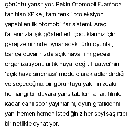
görüntü yansıtıyor. Pekin Otomobil Fuarı’nda
tanıtılan XPixel, tam renkli projeksiyon
yapabilen ilk otomobil far sistemi. Araç
farlarınızla ışık gösterileri, çocuklarınız için
garaj zemininde oynanacak türlü oyunlar,
bahçe duvarınızda açık hava film gecesi
organizasyonu artık hayal değil. Huawei’nin
‘açık hava sineması’ modu olarak adlandırdığı
ve seçeceğiniz bir görüntüyü yakınınızdaki
herhangi bir duvara yansıtabilen farlar, filmler
kadar canlı spor yayınlarını, oyun grafiklerini
yani hemen hemen istediğiniz her şeyi şaşırtıcı
bir netlikle oynatıyor.