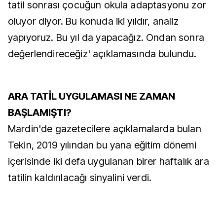
tatil sonrası çocuğun okula adaptasyonu zor
oluyor diyor. Bu konuda iki yıldır, analiz
yapıyoruz. Bu yıl da yapacağız. Ondan sonra
değerlendireceğiz' açıklamasında bulundu.
ARA TATİL UYGULAMASI NE ZAMAN
BAŞLAMIŞTI?
Mardin'de gazetecilere açıklamalarda bulan
Tekin, 2019 yılından bu yana eğitim dönemi
içerisinde iki defa uygulanan birer haftalık ara
tatilin kaldırılacağı sinyalini verdi.