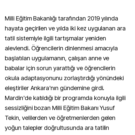
Milli Eğitim Bakanlığı tarafından 2019 yılında
hayata geçirilen ve yılda iki kez uygulanan ara
tatil sistemiyle ilgili tartışmalar yeniden
alevlendi. Öğrencilerin dinlenmesi amacıyla
başlatılan uygulamanın, çalışan anne ve
babalar için sorun yarattığı ve öğrencilerin
okula adaptasyonunu zorlaştırdığı yönündeki
eleştiriler Ankara'nın gündemine girdi.
Mardin'de katıldığı bir programda konuyla ilgili
sessizliğini bozan Milli Eğitim Bakanı Yusuf
Tekin, velilerden ve öğretmenlerden gelen
yoğun talepler doğrultusunda ara tatilin