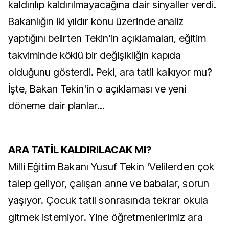
kaldırılıp kaldırılmayacağına dair sinyaller verdi.
Bakanlığın iki yıldır konu üzerinde analiz
yaptığını belirten Tekin'in açıklamaları, eğitim
takviminde köklü bir değişikliğin kapıda
olduğunu gösterdi. Peki, ara tatil kalkıyor mu?
İşte, Bakan Tekin'in o açıklaması ve yeni
döneme dair planlar...
ARA TATİL KALDIRILACAK
MI?
Milli Eğitim Bakanı Yusuf Tekin 'Velilerden çok
talep geliyor, çalışan anne ve babalar, sorun
yaşıyor. Çocuk tatil sonrasında tekrar okula
gitmek istemiyor. Yine öğretmenlerimiz ara