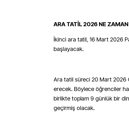
ARA TATİL 2026 NE ZAMAN
İkinci ara tatil, 16 Mart 2026 
başlayacak.
Ara tatil süreci 20 Mart 202
erecek. Böylece öğrenciler haf
birlikte toplam 9 günlük bir d
geçirmiş olacak.