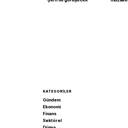
KATEGORILER
Gündem
Ekonomi
Finans
Sektörel
Dünya