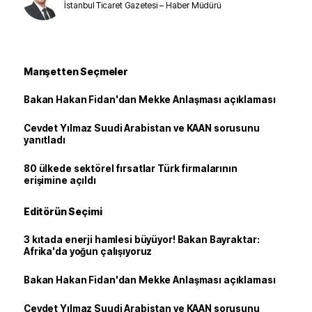
İstanbul Ticaret Gazetesi – Haber Müdürü
Manşetten Seçmeler
Bakan Hakan Fidan'dan Mekke Anlaşması açıklaması
Cevdet Yılmaz Suudi Arabistan ve KAAN sorusunu
yanıtladı
80 ülkede sektörel fırsatlar Türk firmalarının
erişimine açıldı
Editörün Seçimi
3 kıtada enerji hamlesi büyüyor! Bakan Bayraktar:
Afrika'da yoğun çalışıyoruz
Bakan Hakan Fidan'dan Mekke Anlaşması açıklaması
Cevdet Yılmaz Suudi Arabistan ve KAAN sorusunu