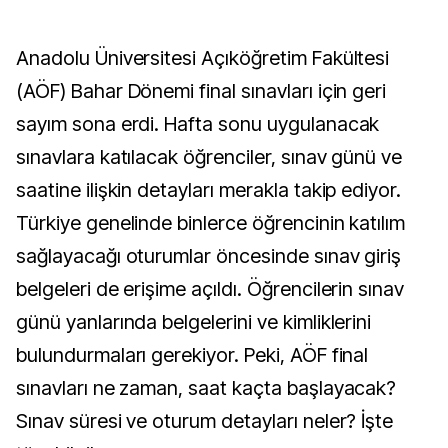
Anadolu Üniversitesi Açıköğretim Fakültesi
(AÖF) Bahar Dönemi final sınavları için geri
sayım sona erdi. Hafta sonu uygulanacak
sınavlara katılacak öğrenciler, sınav günü ve
saatine ilişkin detayları merakla takip ediyor.
Türkiye genelinde binlerce öğrencinin katılım
sağlayacağı oturumlar öncesinde sınav giriş
belgeleri de erişime açıldı. Öğrencilerin sınav
günü yanlarında belgelerini ve kimliklerini
bulundurmaları gerekiyor. Peki, AÖF final
sınavları ne zaman, saat kaçta başlayacak?
Sınav süresi ve oturum detayları neler? İşte