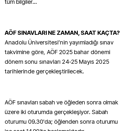
tüm bilgiler…
AÖF SINAVLARI NE ZAMAN, SAAT KAÇTA?
Anadolu Üniversitesi’nin yayımladığı sınav
takvimine göre, AÖF 2025 bahar dönemi
dönem sonu sınavları 24-25 Mayıs 2025
tarihlerinde gerçekleştirilecek.
AÖF sınavları sabah ve öğleden sonra olmak
üzere iki oturumda gerçekleşiyor. Sabah
oturumu 09.30'da; öğlenden sonra oturumu