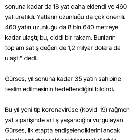
sonuna kadar da 18 yat daha eklendi ve 460
yat üretildi. Yatların uzunluğu da çok önemli.
460 yatın uzunluğu da 8 bin 640 metreye
kadar ulaştı; bu, ciddi bir rakam. Bunların
toplam satış değeri de 1,2 milyar dolara da
ulaştı" dedi.
Gürses, yıl sonuna kadar 35 yatın sahibine
teslim edilmesinin hedeflendiğini bildirdi.
Bu yıl yeni tip koronavirüse (Kovid-19) rağmen
yat siparişinde artış yaşandığını vurgulayan
Gürses, ilk etapta endişelendiklerini ancak