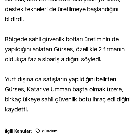
destek tekneleri de üretilmeye başlandığını
bildirdi.
Bölgede sahil güvenlik botları üretiminin de
yapıldığını anlatan Gürses, özellikle 2 firmanın
oldukça fazla sipariş aldığını söyledi.
Yurt dışına da satışların yapıldığını belirten
Gürses, Katar ve Umman başta olmak üzere,
birkaç ülkeye sahil güvenlik botu ihraç edildiğini
kaydetti.
İlgili Konular:
gündem