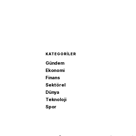
KATEGORILER
Gündem
Ekonomi
Finans
Sektörel
Dünya
Teknoloji
Spor