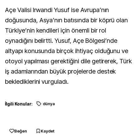
Açe Valisi Irwandi Yusuf ise Avrupa’nın
doğusunda, Asya’nın batısında bir köprü olan
Türkiye’nin kendileri için önemli bir rol
oynadığını belirtti. Yusuf, Açe Bölgesi’nde
altyapı konusunda birçok ihtiyaç olduğunu ve
otoyol yapılması gerektiğini dile getirerek, Türk
iş adamlarından büyük projelerde destek
beklediklerini vurguladı.
İlgili Konular:
dünya
Beğen
Kaydet