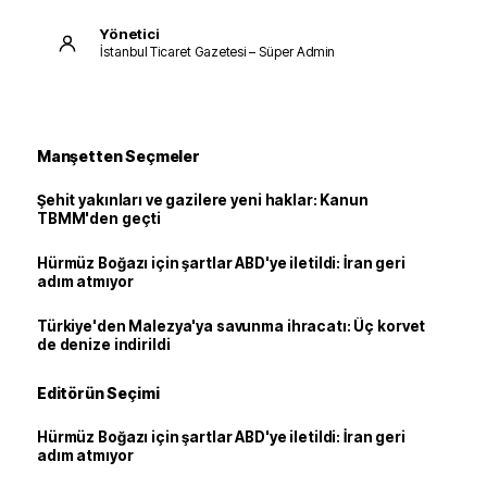
Yönetici
İstanbul Ticaret Gazetesi – Süper Admin
Manşetten Seçmeler
Şehit yakınları ve gazilere yeni haklar: Kanun
TBMM'den geçti
Hürmüz Boğazı için şartlar ABD'ye iletildi: İran geri
adım atmıyor
Türkiye'den Malezya'ya savunma ihracatı: Üç korvet
de denize indirildi
Editörün Seçimi
Hürmüz Boğazı için şartlar ABD'ye iletildi: İran geri
adım atmıyor