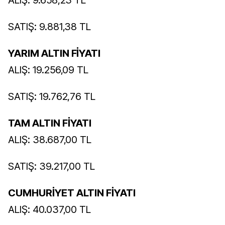
ALIŞ: 9.658,23 TL
SATIŞ: 9.881,38 TL
YARIM ALTIN FİYATI
ALIŞ: 19.256,09 TL
SATIŞ: 19.762,76 TL
TAM ALTIN FİYATI
ALIŞ: 38.687,00 TL
SATIŞ: 39.217,00 TL
CUMHURİYET ALTIN FİYATI
ALIŞ: 40.037,00 TL