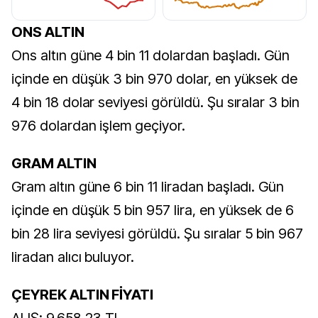
BIST 100
BRENTSPOT
ONS ALTIN
Ons altın güne 4 bin 11 dolardan başladı. Gün
içinde en düşük 3 bin 970 dolar, en yüksek de
4 bin 18 dolar seviyesi görüldü. Şu sıralar 3 bin
976 dolardan işlem geçiyor.
GRAM ALTIN
Gram altın güne 6 bin 11 liradan başladı. Gün
içinde en düşük 5 bin 957 lira, en yüksek de 6
bin 28 lira seviyesi görüldü. Şu sıralar 5 bin 967
liradan alıcı buluyor.
ÇEYREK ALTIN FİYATI