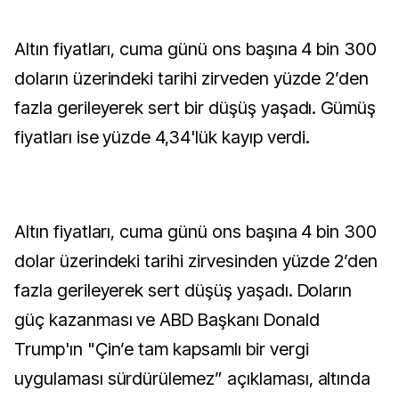
Altın fiyatları, cuma günü ons başına 4 bin 300
doların üzerindeki tarihi zirveden yüzde 2’den
fazla gerileyerek sert bir düşüş yaşadı. Gümüş
fiyatları ise yüzde 4,34'lük kayıp verdi.
Altın fiyatları, cuma günü ons başına 4 bin 300
dolar üzerindeki tarihi zirvesinden yüzde 2’den
fazla gerileyerek sert düşüş yaşadı. Doların
güç kazanması ve ABD Başkanı Donald
Trump'ın "Çin’e tam kapsamlı bir vergi
uygulaması sürdürülemez” açıklaması, altında