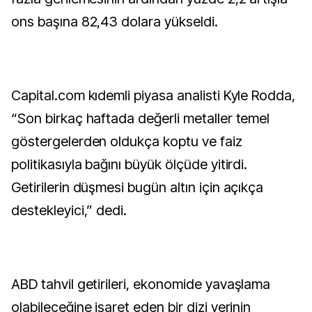
ons başına 82,43 dolara yükseldi.
Capital.com kıdemli piyasa analisti Kyle Rodda,
“Son birkaç haftada değerli metaller temel
göstergelerden oldukça koptu ve faiz
politikasıyla bağını büyük ölçüde yitirdi.
Getirilerin düşmesi bugün altın için açıkça
destekleyici,” dedi.
ABD tahvil getirileri, ekonomide yavaşlama
olabileceğine işaret eden bir dizi verinin