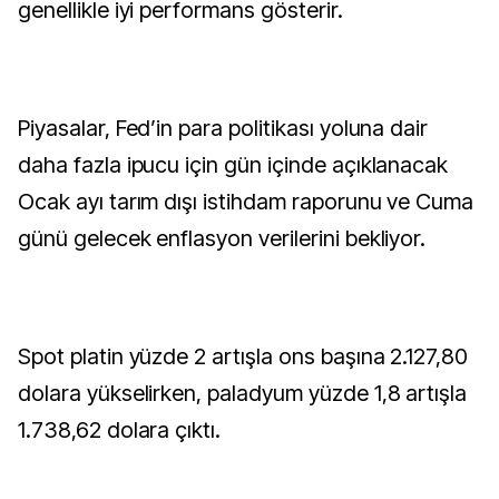
genellikle iyi performans gösterir.
Piyasalar, Fed’in para politikası yoluna dair
daha fazla ipucu için gün içinde açıklanacak
Ocak ayı tarım dışı istihdam raporunu ve Cuma
günü gelecek enflasyon verilerini bekliyor.
Spot platin yüzde 2 artışla ons başına 2.127,80
dolara yükselirken, paladyum yüzde 1,8 artışla
1.738,62 dolara çıktı.