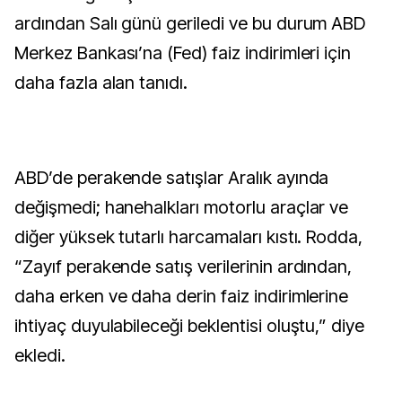
ardından Salı günü geriledi ve bu durum ABD
Merkez Bankası’na (Fed) faiz indirimleri için
daha fazla alan tanıdı.
ABD’de perakende satışlar Aralık ayında
değişmedi; hanehalkları motorlu araçlar ve
diğer yüksek tutarlı harcamaları kıstı. Rodda,
“Zayıf perakende satış verilerinin ardından,
daha erken ve daha derin faiz indirimlerine
ihtiyaç duyulabileceği beklentisi oluştu,” diye
ekledi.