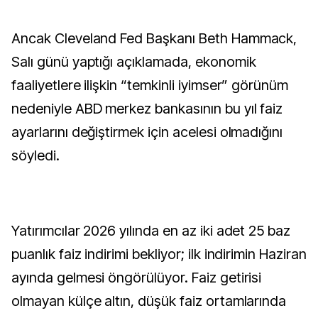
Ancak Cleveland Fed Başkanı Beth Hammack,
Salı günü yaptığı açıklamada, ekonomik
faaliyetlere ilişkin “temkinli iyimser” görünüm
nedeniyle ABD merkez bankasının bu yıl faiz
ayarlarını değiştirmek için acelesi olmadığını
söyledi.
Yatırımcılar 2026 yılında en az iki adet 25 baz
puanlık faiz indirimi bekliyor; ilk indirimin Haziran
ayında gelmesi öngörülüyor. Faiz getirisi
olmayan külçe altın, düşük faiz ortamlarında