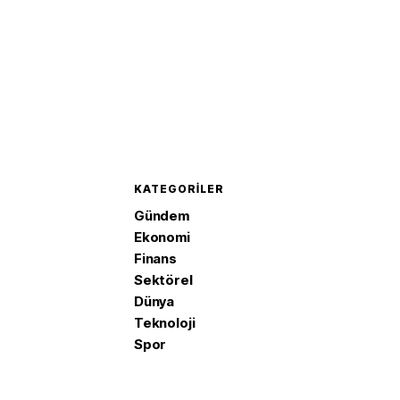
KATEGORILER
Gündem
Ekonomi
Finans
Sektörel
Dünya
Teknoloji
Spor