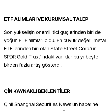
ETF ALIMLARI VE KURUMSAL TALEP
Son yükselişin önemli itici güçlerinden biri de
yoğun ETF alımları oldu. En büyük değerli metal
ETF’lerinden biri olan State Street Corp.’un
SPDR Gold Trust’ındaki varlıklar bu yıl beşte
birden fazla artış gösterdi.
ÇİN KAYNAKLI BEKLENTİLER
Çinli Shanghai Securities News’ün haberine