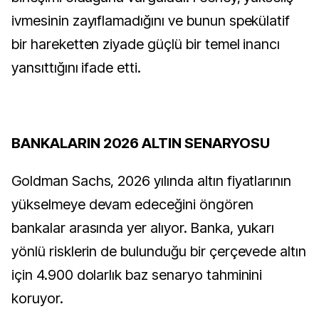
ivmesinin zayıflamadığını ve bunun spekülatif
bir hareketten ziyade güçlü bir temel inancı
yansıttığını ifade etti.
BANKALARIN 2026 ALTIN SENARYOSU
Goldman Sachs, 2026 yılında altın fiyatlarının
yükselmeye devam edeceğini öngören
bankalar arasında yer alıyor. Banka, yukarı
yönlü risklerin de bulunduğu bir çerçevede altın
için 4.900 dolarlık baz senaryo tahminini
koruyor.