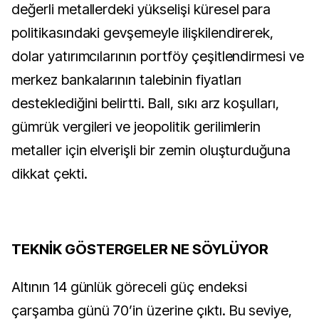
değerli metallerdeki yükselişi küresel para
politikasındaki gevşemeyle ilişkilendirerek,
dolar yatırımcılarının portföy çeşitlendirmesi ve
merkez bankalarının talebinin fiyatları
desteklediğini belirtti. Ball, sıkı arz koşulları,
gümrük vergileri ve jeopolitik gerilimlerin
metaller için elverişli bir zemin oluşturduğuna
dikkat çekti.
TEKNİK GÖSTERGELER NE SÖYLÜYOR
Altının 14 günlük göreceli güç endeksi
çarşamba günü 70’in üzerine çıktı. Bu seviye,