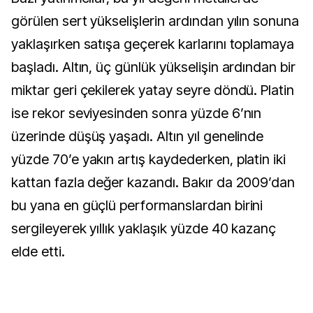
görülen sert yükselişlerin ardından yılın sonuna
yaklaşırken satışa geçerek karlarını toplamaya
başladı. Altın, üç günlük yükselişin ardından bir
miktar geri çekilerek yatay seyre döndü. Platin
ise rekor seviyesinden sonra yüzde 6’nın
üzerinde düşüş yaşadı. Altın yıl genelinde
yüzde 70’e yakın artış kaydederken, platin iki
kattan fazla değer kazandı. Bakır da 2009’dan
bu yana en güçlü performanslardan birini
sergileyerek yıllık yaklaşık yüzde 40 kazanç
elde etti.