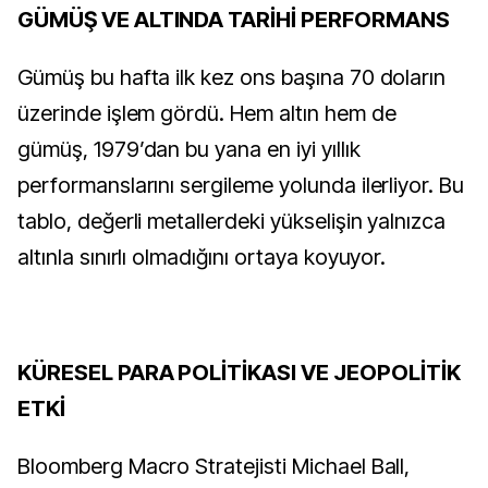
GÜMÜŞ VE ALTINDA TARİHİ PERFORMANS
Gümüş bu hafta ilk kez ons başına 70 doların
üzerinde işlem gördü. Hem altın hem de
gümüş, 1979’dan bu yana en iyi yıllık
performanslarını sergileme yolunda ilerliyor. Bu
tablo, değerli metallerdeki yükselişin yalnızca
altınla sınırlı olmadığını ortaya koyuyor.
KÜRESEL PARA POLİTİKASI VE JEOPOLİTİK
ETKİ
Bloomberg Macro Stratejisti Michael Ball,