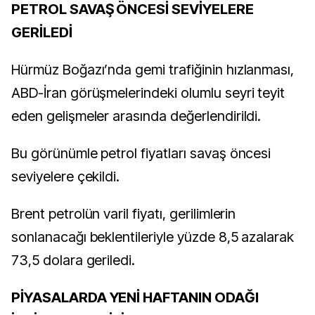
PETROL SAVAŞ ÖNCESİ SEVİYELERE
GERİLEDİ
Hürmüz Boğazı’nda gemi trafiğinin hızlanması,
ABD-İran görüşmelerindeki olumlu seyri teyit
eden gelişmeler arasında değerlendirildi.
Bu görünümle petrol fiyatları savaş öncesi
seviyelere çekildi.
Brent petrolün varil fiyatı, gerilimlerin
sonlanacağı beklentileriyle yüzde 8,5 azalarak
73,5 dolara geriledi.
PİYASALARDA YENİ HAFTANIN ODAĞI