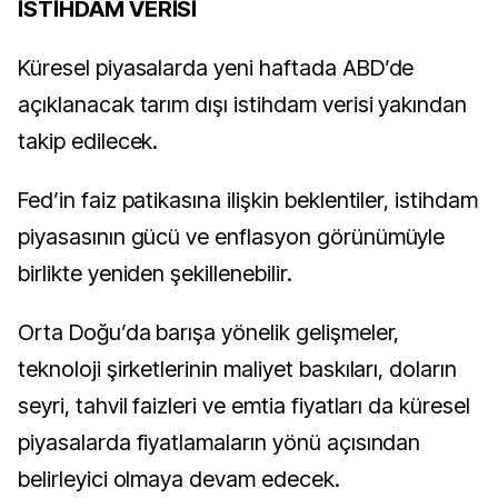
İSTİHDAM VERİSİ
Küresel piyasalarda yeni haftada ABD’de
açıklanacak tarım dışı istihdam verisi yakından
takip edilecek.
Fed’in faiz patikasına ilişkin beklentiler, istihdam
piyasasının gücü ve enflasyon görünümüyle
birlikte yeniden şekillenebilir.
Orta Doğu’da barışa yönelik gelişmeler,
teknoloji şirketlerinin maliyet baskıları, doların
seyri, tahvil faizleri ve emtia fiyatları da küresel
piyasalarda fiyatlamaların yönü açısından
belirleyici olmaya devam edecek.