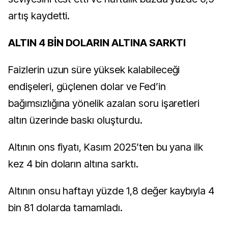
artış kaydetti.
ALTIN 4 BİN DOLARIN ALTINA SARKTI
Faizlerin uzun süre yüksek kalabileceği
endişeleri, güçlenen dolar ve Fed’in
bağımsızlığına yönelik azalan soru işaretleri
altın üzerinde baskı oluşturdu.
Altının ons fiyatı, Kasım 2025’ten bu yana ilk
kez 4 bin doların altına sarktı.
Altının onsu haftayı yüzde 1,8 değer kaybıyla 4
bin 81 dolarda tamamladı.