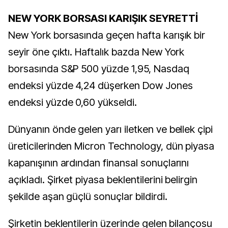
NEW YORK BORSASI KARIŞIK SEYRETTİ
New York borsasında geçen hafta karışık bir
seyir öne çıktı. Haftalık bazda New York
borsasında S&P 500 yüzde 1,95, Nasdaq
endeksi yüzde 4,24 düşerken Dow Jones
endeksi yüzde 0,60 yükseldi.
Dünyanın önde gelen yarı iletken ve bellek çipi
üreticilerinden Micron Technology, dün piyasa
kapanışının ardından finansal sonuçlarını
açıkladı. Şirket piyasa beklentilerini belirgin
şekilde aşan güçlü sonuçlar bildirdi.
Şirketin beklentilerin üzerinde gelen bilançosu