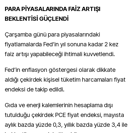
PARA PİYASALARINDA FAİZ ARTIŞI
BEKLENTİSİ GÜÇLENDİ
Çarşamba günü para piyasalarındaki
fiyatlamalarda Fed’in yıl sonuna kadar 2 kez
faiz artışı yapabileceği ihtimali kuvvetlendi.
Fed’in enflasyon göstergesi olarak dikkate
aldığı çekirdek kişisel tüketim harcamaları fiyat
endeksi de takip edildi.
Gıda ve enerji kalemlerinin hesaplama dışı
tutulduğu çekirdek PCE fiyat endeksi, mayısta
aylık bazda yüzde 0,3, yıllık bazda yüzde 3,4 ile