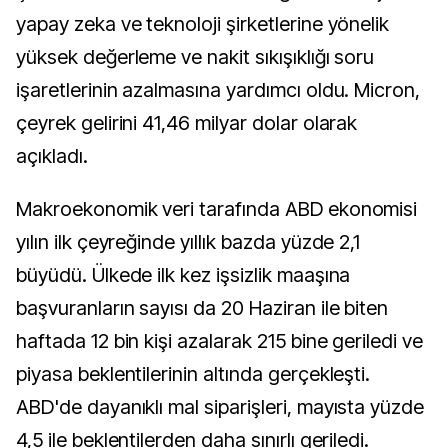
yapay zeka ve teknoloji şirketlerine yönelik
yüksek değerleme ve nakit sıkışıklığı soru
işaretlerinin azalmasına yardımcı oldu. Micron,
çeyrek gelirini 41,46 milyar dolar olarak
açıkladı.
Makroekonomik veri tarafında ABD ekonomisi
yılın ilk çeyreğinde yıllık bazda yüzde 2,1
büyüdü. Ülkede ilk kez işsizlik maaşına
başvuranların sayısı da 20 Haziran ile biten
haftada 12 bin kişi azalarak 215 bine geriledi ve
piyasa beklentilerinin altında gerçekleşti.
ABD'de dayanıklı mal siparişleri, mayısta yüzde
4,5 ile beklentilerden daha sınırlı geriledi.