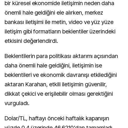
bir küresel ekonomide iletişimin neden daha
önemli hale geldiğini ele alırken, merkez
bankası iletişimi ile metin, video ve yüz yüze
iletişim gibi formatların beklentiler üzerindeki
etkisini değerlendirdi.
Beklentilerin para politikası aktarımı açısından
daha önemli hale geldiğini, iletişimin ise
beklentileri ve ekonomik davranışı etkilediğini
aktaran Karahan, etkili iletişimin güvenilir,
dikkat çekici ve erişilebilir olması gerektiğini
vurguladı.
Dolar/TL, haftayı önceki haftalık kapanışın
yüzde 0,4 üzerinde 46,6210'dan tamamladı.