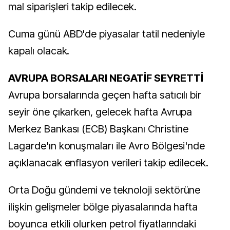
mal siparişleri takip edilecek.
Cuma günü ABD'de piyasalar tatil nedeniyle
kapalı olacak.
AVRUPA BORSALARI NEGATİF SEYRETTİ
Avrupa borsalarında geçen hafta satıcılı bir
seyir öne çıkarken, gelecek hafta Avrupa
Merkez Bankası (ECB) Başkanı Christine
Lagarde'ın konuşmaları ile Avro Bölgesi'nde
açıklanacak enflasyon verileri takip edilecek.
Orta Doğu gündemi ve teknoloji sektörüne
ilişkin gelişmeler bölge piyasalarında hafta
boyunca etkili olurken petrol fiyatlarındaki