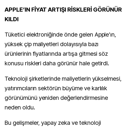
APPLE’IN FİYAT ARTIŞI RİSKLERİ GÖRÜNÜR
KILDI
Tüketici elektroniğinde önde gelen Apple’ın,
yüksek çip maliyetleri dolayısıyla bazı
ürünlerinin fiyatlarında artışa gitmesi söz
konusu riskleri daha görünür hale getirdi.
Teknoloji şirketlerinde maliyetlerin yükselmesi,
yatırımcıların sektörün büyüme ve karlılık
görünümünü yeniden değerlendirmesine
neden oldu.
Bu gelişmeler, yapay zeka ve teknoloji