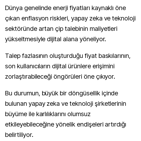
Dünya genelinde enerji fiyatları kaynaklı öne
çıkan enflasyon riskleri, yapay zeka ve teknoloji
sektöründe artan çip talebinin maliyetleri
yükseltmesiyle dijital alana yöneliyor.
Talep fazlasının oluşturduğu fiyat baskılarının,
son kullanıcıların dijital ürünlere erişimini
zorlaştırabileceği öngörüleri öne çıkıyor.
Bu durumun, büyük bir döngüsellik içinde
bulunan yapay zeka ve teknoloji şirketlerinin
büyüme ile karlılıklarını olumsuz
etkileyebileceğine yönelik endişeleri artırdığı
belirtiliyor.