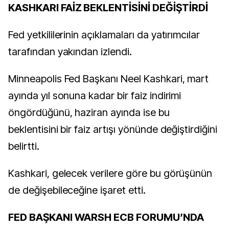
KASHKARI FAİZ BEKLENTİSİNİ DEĞİŞTİRDİ
Fed yetkililerinin açıklamaları da yatırımcılar
tarafından yakından izlendi.
Minneapolis Fed Başkanı Neel Kashkari, mart
ayında yıl sonuna kadar bir faiz indirimi
öngördüğünü, haziran ayında ise bu
beklentisini bir faiz artışı yönünde değiştirdiğini
belirtti.
Kashkari, gelecek verilere göre bu görüşünün
de değişebileceğine işaret etti.
FED BAŞKANI WARSH ECB FORUMU’NDA