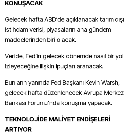
KONUŞACAK
Gelecek hafta ABD’de açıklanacak tarım dışı
istihdam verisi, piyasaların ana gündem
maddelerinden biri olacak.
Veride, Fed’in gelecek dönemde nasıl bir yol
izleyeceğine ilişkin ipuçları aranacak.
Bunların yanında Fed Başkanı Kevin Warsh,
gelecek hafta düzenlenecek Avrupa Merkez
Bankası Forumu’nda konuşma yapacak.
TEKNOLOJİDE MALİYET ENDİŞELERİ
ARTIYOR