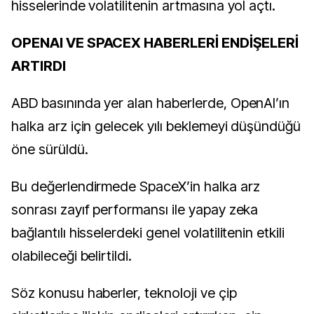
hisselerinde volatilitenin artmasına yol açtı.
OPENAI VE SPACEX HABERLERİ ENDİŞELERİ
ARTIRDI
ABD basınında yer alan haberlerde, OpenAI’ın
halka arz için gelecek yılı beklemeyi düşündüğü
öne sürüldü.
Bu değerlendirmede SpaceX’in halka arz
sonrası zayıf performansı ile yapay zeka
bağlantılı hisselerdeki genel volatilitenin etkili
olabileceği belirtildi.
Söz konusu haberler, teknoloji ve çip