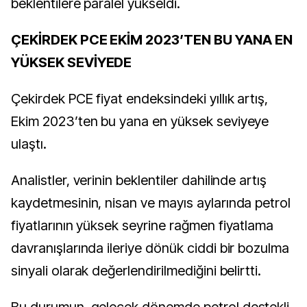
beklentilere paralel yükseldi.
ÇEKİRDEK PCE EKİM 2023’TEN BU YANA EN
YÜKSEK SEVİYEDE
Çekirdek PCE fiyat endeksindeki yıllık artış,
Ekim 2023’ten bu yana en yüksek seviyeye
ulaştı.
Analistler, verinin beklentiler dahilinde artış
kaydetmesinin, nisan ve mayıs aylarında petrol
fiyatlarının yüksek seyrine rağmen fiyatlama
davranışlarında ileriye dönük ciddi bir bozulma
sinyali olarak değerlendirilmediğini belirtti.