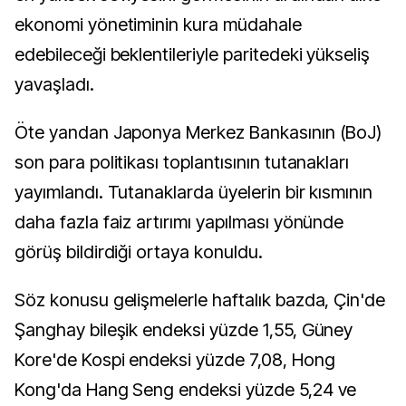
ekonomi yönetiminin kura müdahale
edebileceği beklentileriyle paritedeki yükseliş
yavaşladı.
Öte yandan Japonya Merkez Bankasının (BoJ)
son para politikası toplantısının tutanakları
yayımlandı. Tutanaklarda üyelerin bir kısmının
daha fazla faiz artırımı yapılması yönünde
görüş bildirdiği ortaya konuldu.
Söz konusu gelişmelerle haftalık bazda, Çin'de
Şanghay bileşik endeksi yüzde 1,55, Güney
Kore'de Kospi endeksi yüzde 7,08, Hong
Kong'da Hang Seng endeksi yüzde 5,24 ve