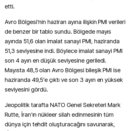
etti.
Avro Bölgesi'nin haziran ayına ilişkin PMI verileri
de benzer bir tablo sundu. Bölgede mayıs
ayında 51,6 olan imalat sanayi PMI, haziranda
51,3 seviyesine indi. Böylece imalat sanayi PMI
son 4 ayın en düşük seviyesine geriledi.
Mayısta 48,5 olan Avro Bölgesi bileşik PMI ise
haziranda 49,5'e çıktı ve son 3 ayın en yüksek
seviyesini gördü.
Jeopolitik tarafta NATO Genel Sekreteri Mark
Rutte, İran'ın nükleer silah edinmesinin tüm
dünya için tehdit oluşturacağını savunarak,