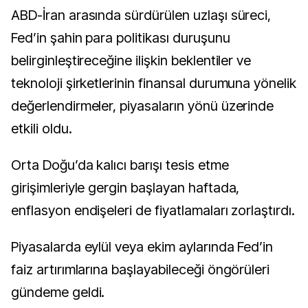
ABD-İran arasında sürdürülen uzlaşı süreci,
Fed’in şahin para politikası duruşunu
belirginleştireceğine ilişkin beklentiler ve
teknoloji şirketlerinin finansal durumuna yönelik
değerlendirmeler, piyasaların yönü üzerinde
etkili oldu.
Orta Doğu’da kalıcı barışı tesis etme
girişimleriyle gergin başlayan haftada,
enflasyon endişeleri de fiyatlamaları zorlaştırdı.
Piyasalarda eylül veya ekim aylarında Fed’in
faiz artırımlarına başlayabileceği öngörüleri
gündeme geldi.