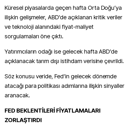
Küresel piyasalarda geçen hafta Orta Doğu’ya
ilişkin gelişmeler, ABD’de açıklanan kritik veriler
ve teknoloji alanındaki fiyat-maliyet
sorgulamaları öne çıktı.
Yatırımcıların odağı ise gelecek hafta ABD’de
açıklanacak tarım dışı istihdam verisine çevrildi.
Söz konusu veride, Fed’in gelecek dönemde
atacağı para politikası adımlarına ilişkin sinyaller
aranacak.
FED BEKLENTİLERİ FİYATLAMALARI
ZORLAŞTIRDI