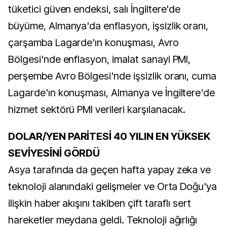
tüketici güven endeksi, salı İngiltere'de
büyüme, Almanya'da enflasyon, işsizlik oranı,
çarşamba Lagarde'ın konuşması, Avro
Bölgesi'nde enflasyon, imalat sanayi PMI,
perşembe Avro Bölgesi'nde işsizlik oranı, cuma
Lagarde'ın konuşması, Almanya ve İngiltere'de
hizmet sektörü PMI verileri karşılanacak.
DOLAR/YEN PARİTESİ 40 YILIN EN YÜKSEK
SEVİYESİNİ GÖRDÜ
Asya tarafında da geçen hafta yapay zeka ve
teknoloji alanındaki gelişmeler ve Orta Doğu'ya
ilişkin haber akışını takiben çift taraflı sert
hareketler meydana geldi. Teknoloji ağırlığı