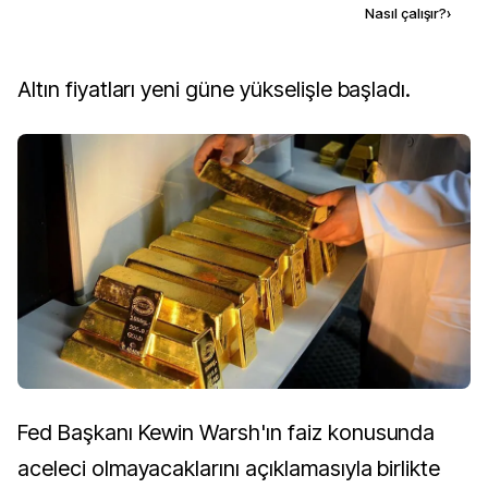
Kaynak ekle
Nasıl çalışır?
›
Altın fiyatları yeni güne yükselişle başladı.
Fed Başkanı Kewin Warsh'ın faiz konusunda
aceleci olmayacaklarını açıklamasıyla birlikte