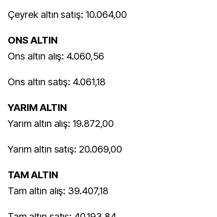
Çeyrek altın satış: 10.064,00
ONS ALTIN
Ons altın alış: 4.060,56
Ons altın satış: 4.061,18
YARIM ALTIN
Yarım altın alış: 19.872,00
Yarım altın satış: 20.069,00
TAM ALTIN
Tam altın alış: 39.407,18
Tam altın satış: 40.193,84