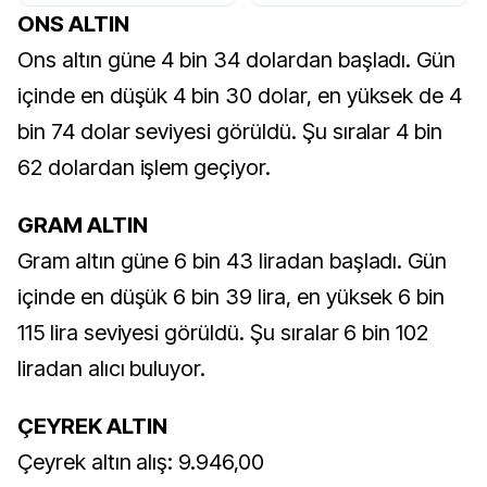
BIST 100
BRENTSPOT
ONS ALTIN
Ons altın güne 4 bin 34 dolardan başladı. Gün
içinde en düşük 4 bin 30 dolar, en yüksek de 4
bin 74 dolar seviyesi görüldü. Şu sıralar 4 bin
62 dolardan işlem geçiyor.
GRAM ALTIN
Gram altın güne 6 bin 43 liradan başladı. Gün
içinde en düşük 6 bin 39 lira, en yüksek 6 bin
115 lira seviyesi görüldü. Şu sıralar 6 bin 102
liradan alıcı buluyor.
ÇEYREK ALTIN
Çeyrek altın alış: 9.946,00