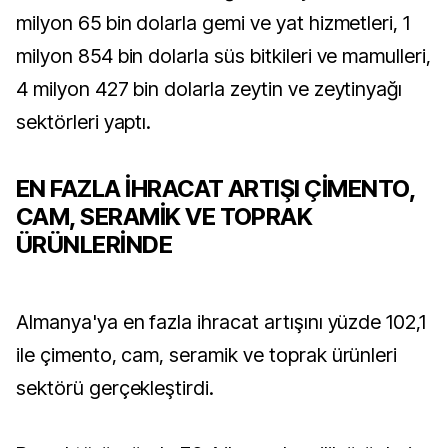
milyon 65 bin dolarla gemi ve yat hizmetleri, 1
milyon 854 bin dolarla süs bitkileri ve mamulleri,
4 milyon 427 bin dolarla zeytin ve zeytinyağı
sektörleri yaptı.
EN FAZLA İHRACAT ARTIŞI ÇİMENTO,
CAM, SERAMİK VE TOPRAK
ÜRÜNLERİNDE
Almanya'ya en fazla ihracat artışını yüzde 102,1
ile çimento, cam, seramik ve toprak ürünleri
sektörü gerçekleştirdi.