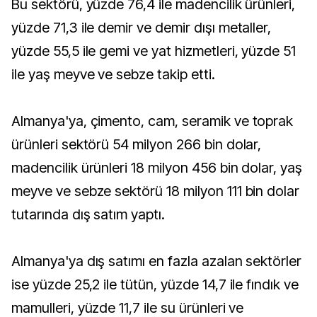
Bu sektörü, yüzde 76,4 ile madencilik ürünleri,
yüzde 71,3 ile demir ve demir dışı metaller,
yüzde 55,5 ile gemi ve yat hizmetleri, yüzde 51
ile yaş meyve ve sebze takip etti.
Almanya'ya, çimento, cam, seramik ve toprak
ürünleri sektörü 54 milyon 266 bin dolar,
madencilik ürünleri 18 milyon 456 bin dolar, yaş
meyve ve sebze sektörü 18 milyon 111 bin dolar
tutarında dış satım yaptı.
Almanya'ya dış satımı en fazla azalan sektörler
ise yüzde 25,2 ile tütün, yüzde 14,7 ile fındık ve
mamulleri, yüzde 11,7 ile su ürünleri ve