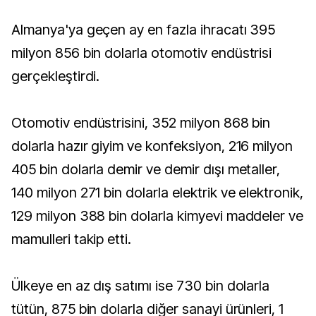
Almanya'ya geçen ay en fazla ihracatı 395
milyon 856 bin dolarla otomotiv endüstrisi
gerçekleştirdi.
Otomotiv endüstrisini, 352 milyon 868 bin
dolarla hazır giyim ve konfeksiyon, 216 milyon
405 bin dolarla demir ve demir dışı metaller,
140 milyon 271 bin dolarla elektrik ve elektronik,
129 milyon 388 bin dolarla kimyevi maddeler ve
mamulleri takip etti.
Ülkeye en az dış satımı ise 730 bin dolarla
tütün, 875 bin dolarla diğer sanayi ürünleri, 1