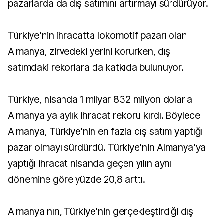
pazarlarda da dış satımını artırmayı sürdürüyor.
Türkiye'nin ihracatta lokomotif pazarı olan
Almanya, zirvedeki yerini korurken, dış
satımdaki rekorlara da katkıda bulunuyor.
Türkiye, nisanda 1 milyar 832 milyon dolarla
Almanya'ya aylık ihracat rekoru kırdı. Böylece
Almanya, Türkiye'nin en fazla dış satım yaptığı
pazar olmayı sürdürdü. Türkiye'nin Almanya'ya
yaptığı ihracat nisanda geçen yılın aynı
dönemine göre yüzde 20,8 arttı.
Almanya'nın, Türkiye'nin gerçekleştirdiği dış