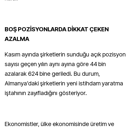
BOŞ POZİSYONLARDA DİKKAT ÇEKEN
AZALMA
Kasım ayında şirketlerin sunduğu açık pozisyon
sayısı geçen yılın aynı ayına göre 44 bin
azalarak 624 bine geriledi. Bu durum,
Almanya’daki şirketlerin yeni istihdam yaratma
iştahının zayıfladığını gösteriyor.
Ekonomistler, ülke ekonomisinde üretim ve