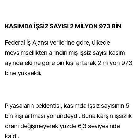
KASIMDA İŞSİZ SAYISI 2 MİLYON 973 BİN
Federal İş Ajansı verilerine göre, ülkede
mevsimsellikten arındırılmış işsiz sayısı kasım
ayında ekime göre bin kişi artarak 2 milyon 973
bine yükseldi.
Piyasaların beklentisi, kasımda işsiz sayısının 5
bin kişi artması yönündeydi. Buna karşın işsizlik
oranı değişmeyerek yüzde 6,3 seviyesinde
kaldı.