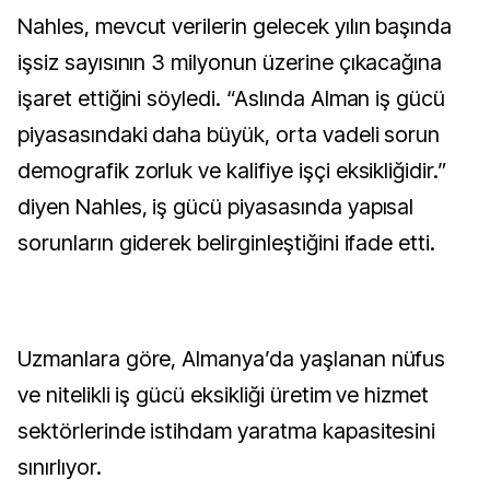
Nahles, mevcut verilerin gelecek yılın başında
işsiz sayısının 3 milyonun üzerine çıkacağına
işaret ettiğini söyledi. “Aslında Alman iş gücü
piyasasındaki daha büyük, orta vadeli sorun
demografik zorluk ve kalifiye işçi eksikliğidir.”
diyen Nahles, iş gücü piyasasında yapısal
sorunların giderek belirginleştiğini ifade etti.
Uzmanlara göre, Almanya’da yaşlanan nüfus
ve nitelikli iş gücü eksikliği üretim ve hizmet
sektörlerinde istihdam yaratma kapasitesini
sınırlıyor.