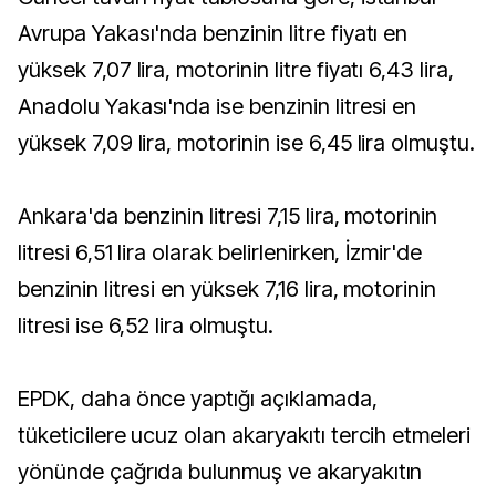
Avrupa Yakası'nda benzinin litre fiyatı en
yüksek 7,07 lira, motorinin litre fiyatı 6,43 lira,
Anadolu Yakası'nda ise benzinin litresi en
yüksek 7,09 lira, motorinin ise 6,45 lira olmuştu.
Ankara'da benzinin litresi 7,15 lira, motorinin
litresi 6,51 lira olarak belirlenirken, İzmir'de
benzinin litresi en yüksek 7,16 lira, motorinin
litresi ise 6,52 lira olmuştu.
EPDK, daha önce yaptığı açıklamada,
tüketicilere ucuz olan akaryakıtı tercih etmeleri
yönünde çağrıda bulunmuş ve akaryakıtın