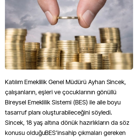
Katılım Emeklilik Genel Müdürü Ayhan Sincek,
çalışanların, eşleri ve çocuklarının gönüllü
Bireysel Emeklilik Sistemi (BES) ile aile boyu
tasarruf planı oluşturabileceğini söyledi.
Sincek, 18 yaş altına dönük hazırlıkların da söz
konusu olduğuBES’insahip çıkmaları gereken