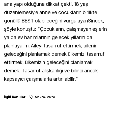
ana yapı olduğuna dikkat çekti. 18 yaş
düzenlemesiyle anne ve çocukların birlikte
gönüllü BES’li olabileceğini vurgulayanSincek,
şöyle konuştu: “Çocukların, çalışmayan eşlerin
ya da ev hanımlarının gelecek yıllarını da
planlayalım. Aileyi tasarruf ettirmek, ailenin
geleceğini planlamak demek ülkemizi tasarruf
ettirmek, ülkemizin geleceğini planlamak
demek. Tasarruf alışkanlığı ve bilinci ancak
kapsayıcı çalışmalarla artırılabilir.”
İlgili Konular:
Makro-Mikro