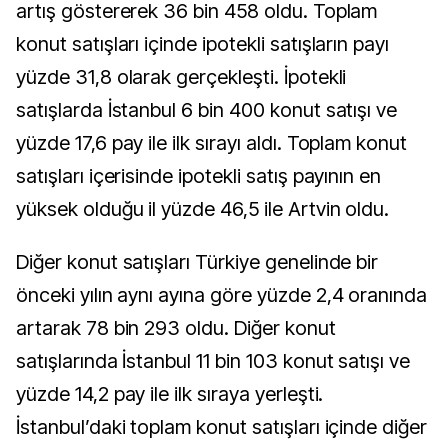
artış göstererek 36 bin 458 oldu. Toplam
konut satışları içinde ipotekli satışların payı
yüzde 31,8 olarak gerçekleşti. İpotekli
satışlarda İstanbul 6 bin 400 konut satışı ve
yüzde 17,6 pay ile ilk sırayı aldı. Toplam konut
satışları içerisinde ipotekli satış payının en
yüksek olduğu il yüzde 46,5 ile Artvin oldu.
Diğer konut satışları Türkiye genelinde bir
önceki yılın aynı ayına göre yüzde 2,4 oranında
artarak 78 bin 293 oldu. Diğer konut
satışlarında İstanbul 11 bin 103 konut satışı ve
yüzde 14,2 pay ile ilk sıraya yerleşti.
İstanbul’daki toplam konut satışları içinde diğer