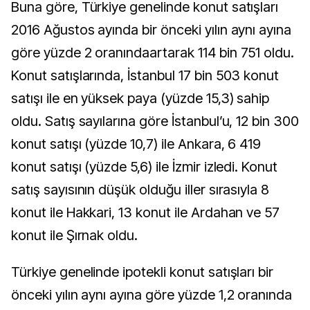
Buna göre, Türkiye genelinde konut satışları
2016 Ağustos ayında bir önceki yılın aynı ayına
göre yüzde 2 oranındaartarak 114 bin 751 oldu.
Konut satışlarında, İstanbul 17 bin 503 konut
satışı ile en yüksek paya (yüzde 15,3) sahip
oldu. Satış sayılarına göre İstanbul’u, 12 bin 300
konut satışı (yüzde 10,7) ile Ankara, 6 419
konut satışı (yüzde 5,6) ile İzmir izledi. Konut
satış sayısının düşük olduğu iller sırasıyla 8
konut ile Hakkari, 13 konut ile Ardahan ve 57
konut ile Şırnak oldu.
Türkiye genelinde ipotekli konut satışları bir
önceki yılın aynı ayına göre yüzde 1,2 oranında