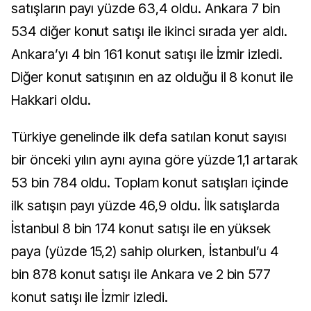
satışların payı yüzde 63,4 oldu. Ankara 7 bin
534 diğer konut satışı ile ikinci sırada yer aldı.
Ankara’yı 4 bin 161 konut satışı ile İzmir izledi.
Diğer konut satışının en az olduğu il 8 konut ile
Hakkari oldu.
Türkiye genelinde ilk defa satılan konut sayısı
bir önceki yılın aynı ayına göre yüzde 1,1 artarak
53 bin 784 oldu. Toplam konut satışları içinde
ilk satışın payı yüzde 46,9 oldu. İlk satışlarda
İstanbul 8 bin 174 konut satışı ile en yüksek
paya (yüzde 15,2) sahip olurken, İstanbul’u 4
bin 878 konut satışı ile Ankara ve 2 bin 577
konut satışı ile İzmir izledi.