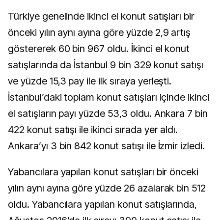
Türkiye genelinde ikinci el konut satışları bir
önceki yılın aynı ayına göre yüzde 2,9 artış
göstererek 60 bin 967 oldu. İkinci el konut
satışlarında da İstanbul 9 bin 329 konut satışı
ve yüzde 15,3 pay ile ilk sıraya yerleşti.
İstanbul’daki toplam konut satışları içinde ikinci
el satışların payı yüzde 53,3 oldu. Ankara 7 bin
422 konut satışı ile ikinci sırada yer aldı.
Ankara’yı 3 bin 842 konut satışı ile İzmir izledi.
Yabancılara yapılan konut satışları bir önceki
yılın aynı ayına göre yüzde 26 azalarak bin 512
oldu. Yabancılara yapılan konut satışlarında,