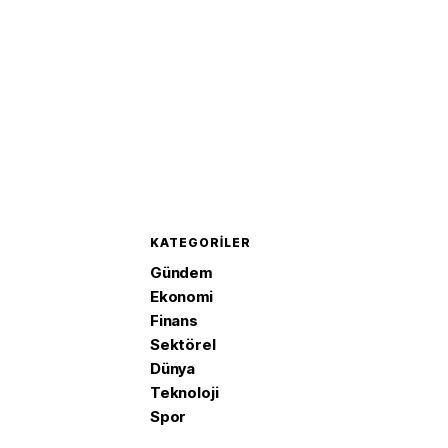
KATEGORILER
Gündem
Ekonomi
Finans
Sektörel
Dünya
Teknoloji
Spor