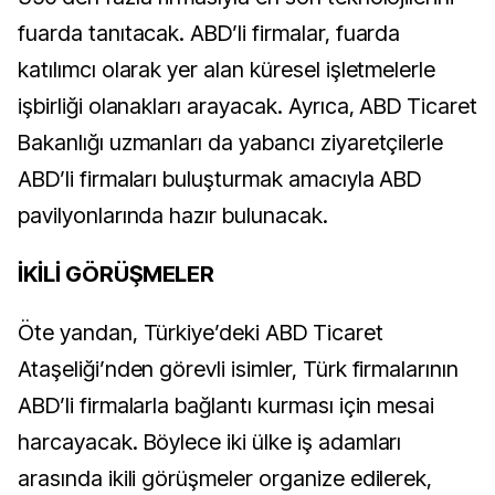
fuarda tanıtacak. ABD’li firmalar, fuarda
katılımcı olarak yer alan küresel işletmelerle
işbirliği olanakları arayacak. Ayrıca, ABD Ticaret
Bakanlığı uzmanları da yabancı ziyaretçilerle
ABD’li firmaları buluşturmak amacıyla ABD
pavilyonlarında hazır bulunacak.
İKİLİ GÖRÜŞMELER
Öte yandan, Türkiye’deki ABD Ticaret
Ataşeliği’nden görevli isimler, Türk firmalarının
ABD’li firmalarla bağlantı kurması için mesai
harcayacak. Böylece iki ülke iş adamları
arasında ikili görüşmeler organize edilerek,