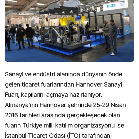
Sanayi ve endüstri alanında dünyanın önde
gelen ticaret fuarlarından Hannover Sanayi
Fuarı, kapılarını açmaya hazırlanıyor.
Almanya’nın Hannover şehrinde 25-29 Nisan
2016 tarihleri arasında gerçekleşecek olan
fuarın Türkiye milli katılım organizasyonu ise
İstanbul Ticaret Odası (İTO) tarafından