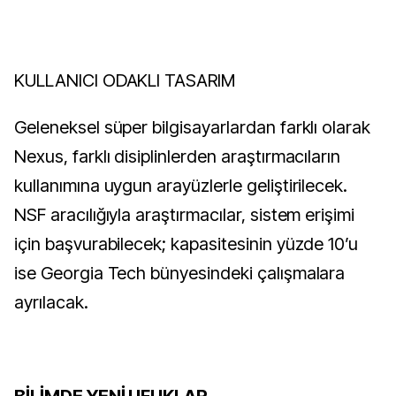
KULLANICI ODAKLI TASARIM
Geleneksel süper bilgisayarlardan farklı olarak
Nexus, farklı disiplinlerden araştırmacıların
kullanımına uygun arayüzlerle geliştirilecek.
NSF aracılığıyla araştırmacılar, sistem erişimi
için başvurabilecek; kapasitesinin yüzde 10’u
ise Georgia Tech bünyesindeki çalışmalara
ayrılacak.