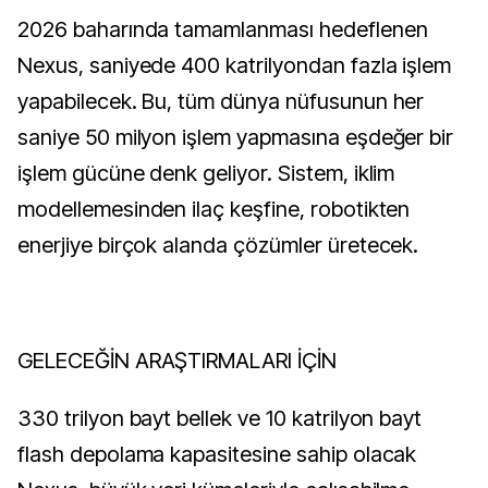
2026 baharında tamamlanması hedeflenen
Nexus, saniyede 400 katrilyondan fazla işlem
yapabilecek. Bu, tüm dünya nüfusunun her
saniye 50 milyon işlem yapmasına eşdeğer bir
işlem gücüne denk geliyor. Sistem, iklim
modellemesinden ilaç keşfine, robotikten
enerjiye birçok alanda çözümler üretecek.
GELECEĞİN ARAŞTIRMALARI İÇİN
330 trilyon bayt bellek ve 10 katrilyon bayt
flash depolama kapasitesine sahip olacak