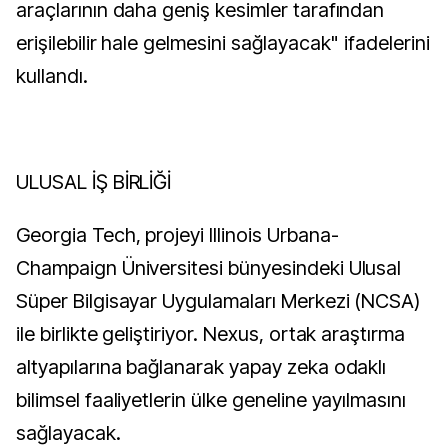
araçlarının daha geniş kesimler tarafından
erişilebilir hale gelmesini sağlayacak" ifadelerini
kullandı.
ULUSAL İŞ BİRLİĞİ
Georgia Tech, projeyi Illinois Urbana-
Champaign Üniversitesi bünyesindeki Ulusal
Süper Bilgisayar Uygulamaları Merkezi (NCSA)
ile birlikte geliştiriyor. Nexus, ortak araştırma
altyapılarına bağlanarak yapay zeka odaklı
bilimsel faaliyetlerin ülke geneline yayılmasını
sağlayacak.