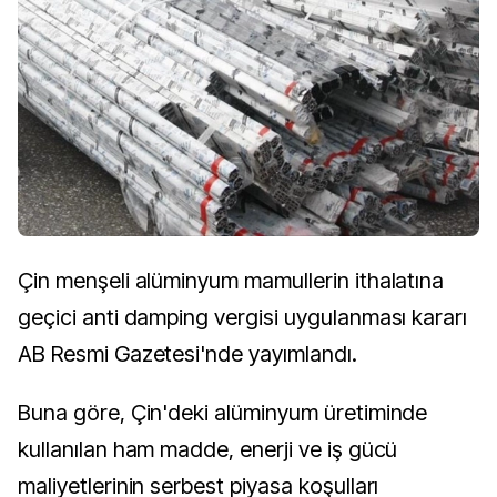
Çin menşeli alüminyum mamullerin ithalatına
geçici anti damping vergisi uygulanması kararı
AB Resmi Gazetesi'nde yayımlandı.
Buna göre, Çin'deki alüminyum üretiminde
kullanılan ham madde, enerji ve iş gücü
maliyetlerinin serbest piyasa koşulları