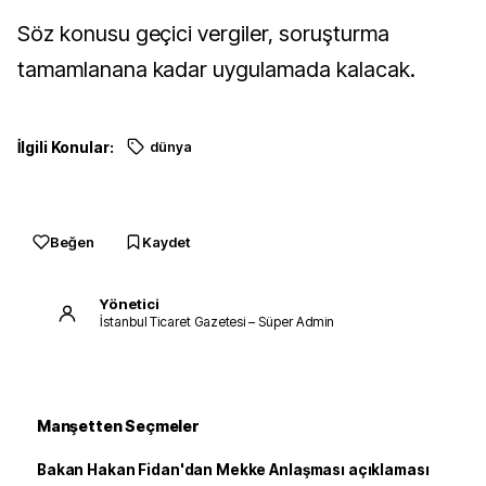
Söz konusu geçici vergiler, soruşturma
tamamlanana kadar uygulamada kalacak.
İlgili Konular:
dünya
Beğen
Kaydet
Yönetici
İstanbul Ticaret Gazetesi – Süper Admin
Manşetten Seçmeler
Bakan Hakan Fidan'dan Mekke Anlaşması açıklaması