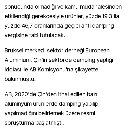
sonucunda olmadığı ve kamu müdahalesinden
etkilendiği gerekçesiyle ürünler, yüzde 19,3 ila
yüzde 46,7 oranlarında geçici anti damping
vergisine tabi tutulacak.
Brüksel merkezli sektör derneği European
Aluminium, Çin'in sektörde damping yaptığı
iddiası ile AB Komisyonu'na şikayette
bulunmuştu.
AB, 2020'de Çin'den ithal edilen bazı
alüminyum ürünlerde damping yapılıp
yapılmadığını belirlemek üzere resmi
soruşturma başlatmıştı.