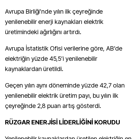
Avrupa Birliği’nde yılın ilk çeyreğinde
yenilenebilir enerji kaynakları elektrik
üretimindeki ağırlığını artırdı.
Avrupa İstatistik Ofisi verilerine göre, AB’de
elektriğin yüzde 45,5’i yenilenebilir
kaynaklardan üretildi.
Geçen yılın aynı döneminde yüzde 42,7 olan
yenilenebilir elektrik üretim payı, bu yılın ilk
çeyreğinde 2,8 puan artış gösterdi.
RÜZGAR ENERJİSİ LİDERLİĞİNİ KORUDU
Yenilenebilir kaynaklardan üretilen elektriğin en