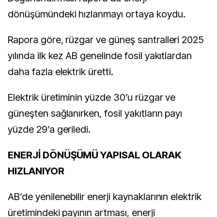
dönüşümündeki hızlanmayı ortaya koydu.
Rapora göre, rüzgar ve güneş santralleri 2025
yılında ilk kez AB genelinde fosil yakıtlardan
daha fazla elektrik üretti.
Elektrik üretiminin yüzde 30’u rüzgar ve
güneşten sağlanırken, fosil yakıtların payı
yüzde 29’a geriledi.
ENERJİ DÖNÜŞÜMÜ YAPISAL OLARAK
HIZLANIYOR
AB’de yenilenebilir enerji kaynaklarının elektrik
üretimindeki payının artması, enerji