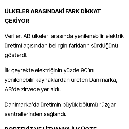
ÜLKELER ARASINDAKİ FARK DİKKAT
ÇEKİYOR
Veriler, AB ülkeleri arasında yenilenebilir elektrik
üretimi açısından belirgin farkların sürdüğünü
gösterdi.
İlk çeyrekte elektriğinin yüzde 90’ını
yenilenebilir kaynaklardan üreten Danimarka,
AB’de zirvede yer aldı.
Danimarka’da üretimin büyük bölümü rüzgar
santrallerinden sağlandı.