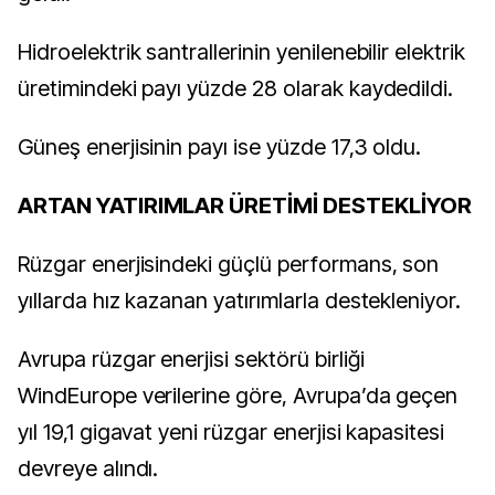
Hidroelektrik santrallerinin yenilenebilir elektrik
üretimindeki payı yüzde 28 olarak kaydedildi.
Güneş enerjisinin payı ise yüzde 17,3 oldu.
ARTAN YATIRIMLAR ÜRETİMİ DESTEKLİYOR
Rüzgar enerjisindeki güçlü performans, son
yıllarda hız kazanan yatırımlarla destekleniyor.
Avrupa rüzgar enerjisi sektörü birliği
WindEurope verilerine göre, Avrupa’da geçen
yıl 19,1 gigavat yeni rüzgar enerjisi kapasitesi
devreye alındı.