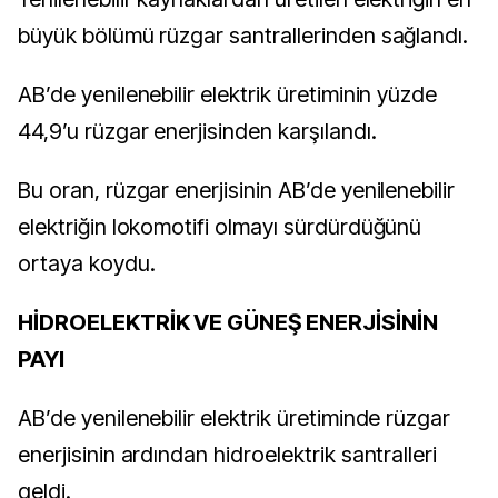
büyük bölümü rüzgar santrallerinden sağlandı.
AB’de yenilenebilir elektrik üretiminin yüzde
44,9’u rüzgar enerjisinden karşılandı.
Bu oran, rüzgar enerjisinin AB’de yenilenebilir
elektriğin lokomotifi olmayı sürdürdüğünü
ortaya koydu.
HİDROELEKTRİK VE GÜNEŞ ENERJİSİNİN
PAYI
AB’de yenilenebilir elektrik üretiminde rüzgar
enerjisinin ardından hidroelektrik santralleri
geldi.