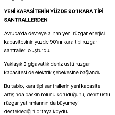
YENİ KAPASİTENİN YÜZDE 90’I KARA TİPİ
SANTRALLERDEN
Avrupa’da devreye alınan yeni rüzgar enerjisi
kapasitesinin yüzde 90’ını kara tipi rüzgar
santralleri oluşturdu.
Yaklaşık 2 gigavatlık deniz üstü rüzgar
kapasitesi de elektrik şebekesine bağlandı.
Bu tablo, kara tipi santrallerin yeni kapasite
artışında baskın rolünü koruduğunu, deniz üstü
rüzgar yatırımlarının da büyümeyi
desteklediğini ortaya koydu.