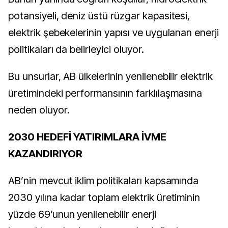
potansiyeli, deniz üstü rüzgar kapasitesi,
elektrik şebekelerinin yapısı ve uygulanan enerji
politikaları da belirleyici oluyor.
Bu unsurlar, AB ülkelerinin yenilenebilir elektrik
üretimindeki performansının farklılaşmasına
neden oluyor.
2030 HEDEFİ YATIRIMLARA İVME
KAZANDIRIYOR
AB’nin mevcut iklim politikaları kapsamında
2030 yılına kadar toplam elektrik üretiminin
yüzde 69’unun yenilenebilir enerji