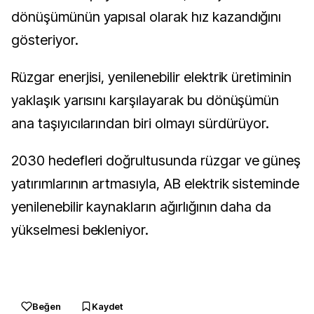
dönüşümünün yapısal olarak hız kazandığını
gösteriyor.
Rüzgar enerjisi, yenilenebilir elektrik üretiminin
yaklaşık yarısını karşılayarak bu dönüşümün
ana taşıyıcılarından biri olmayı sürdürüyor.
2030 hedefleri doğrultusunda rüzgar ve güneş
yatırımlarının artmasıyla, AB elektrik sisteminde
yenilenebilir kaynakların ağırlığının daha da
yükselmesi bekleniyor.
Beğen
Kaydet