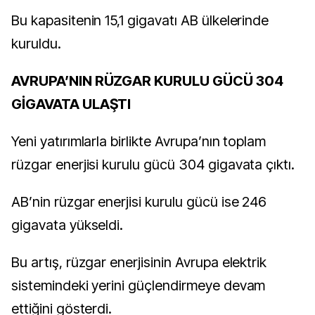
Bu kapasitenin 15,1 gigavatı AB ülkelerinde
kuruldu.
AVRUPA’NIN RÜZGAR KURULU GÜCÜ 304
GİGAVATA ULAŞTI
Yeni yatırımlarla birlikte Avrupa’nın toplam
rüzgar enerjisi kurulu gücü 304 gigavata çıktı.
AB’nin rüzgar enerjisi kurulu gücü ise 246
gigavata yükseldi.
Bu artış, rüzgar enerjisinin Avrupa elektrik
sistemindeki yerini güçlendirmeye devam
ettiğini gösterdi.