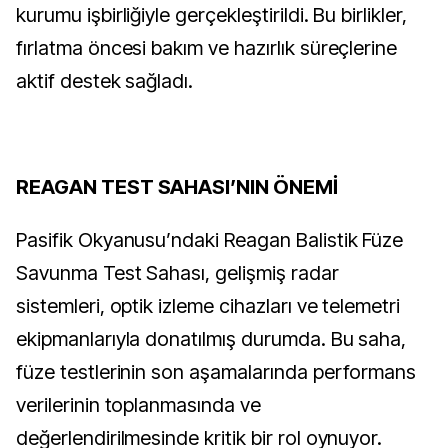
kurumu işbirliğiyle gerçekleştirildi. Bu birlikler,
fırlatma öncesi bakım ve hazırlık süreçlerine
aktif destek sağladı.
REAGAN TEST SAHASI’NIN ÖNEMİ
Pasifik Okyanusu’ndaki Reagan Balistik Füze
Savunma Test Sahası, gelişmiş radar
sistemleri, optik izleme cihazları ve telemetri
ekipmanlarıyla donatılmış durumda. Bu saha,
füze testlerinin son aşamalarında performans
verilerinin toplanmasında ve
değerlendirilmesinde kritik bir rol oynuyor.