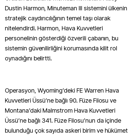
Dustin Harmon, Minuteman III sistemini ülkenin
stratejik caydırıcılığının temel taşı olarak
nitelendirdi. Harmon, Hava Kuvvetleri
personelinin gösterdiği özverili çabanın, bu
sistemin güvenilirliğini korumasında kilit rol
oynadığını belirtti.
Operasyon, Wyoming’deki FE Warren Hava
Kuvvetleri Üssü’ne bağlı 90. Füze Filosu ve
Montana’daki Malmstrom Hava Kuvvetleri
Üssü’ne bağlı 341. Füze Filosu’nun da içinde
bulunduğu çok sayıda askeri birim ve hükümet