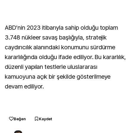
ABD’nin 2023 itibarıyla sahip olduğu toplam
3.748 nükleer savaş başlığıyla, stratejik
caydırıcılık alanındaki konumunu sürdürme
kararlılığında olduğu ifade ediliyor. Bu kararlılık,
düzenli yapılan testlerle uluslararası
kamuoyuna açık bir şekilde gösterilmeye
devam ediliyor.
Beğen
Kaydet