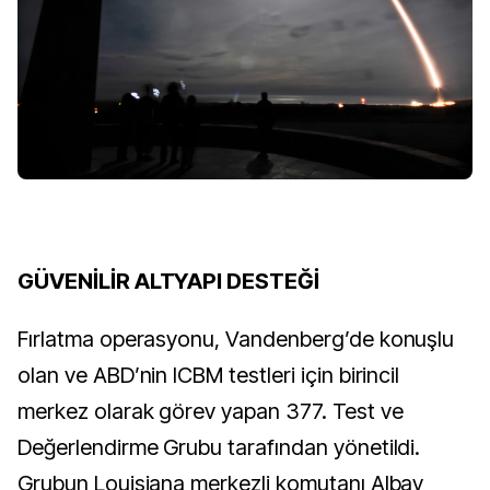
GÜVENİLİR ALTYAPI DESTEĞİ
Fırlatma operasyonu, Vandenberg’de konuşlu
olan ve ABD’nin ICBM testleri için birincil
merkez olarak görev yapan 377. Test ve
Değerlendirme Grubu tarafından yönetildi.
Grubun Louisiana merkezli komutanı Albay