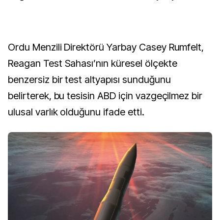
Ordu Menzili Direktörü Yarbay Casey Rumfelt,
Reagan Test Sahası’nın küresel ölçekte
benzersiz bir test altyapısı sunduğunu
belirterek, bu tesisin ABD için vazgeçilmez bir
ulusal varlık olduğunu ifade etti.