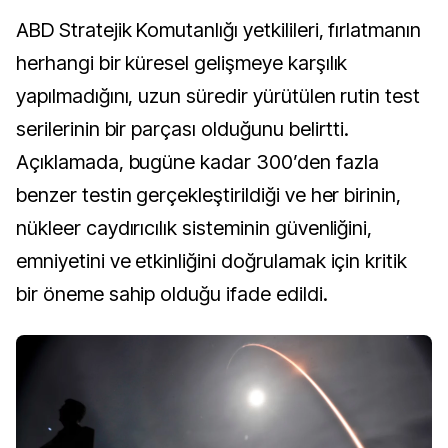
ABD Stratejik Komutanlığı yetkilileri, fırlatmanın
herhangi bir küresel gelişmeye karşılık
yapılmadığını, uzun süredir yürütülen rutin test
serilerinin bir parçası olduğunu belirtti.
Açıklamada, bugüne kadar 300’den fazla
benzer testin gerçekleştirildiği ve her birinin,
nükleer caydırıcılık sisteminin güvenliğini,
emniyetini ve etkinliğini doğrulamak için kritik
bir öneme sahip olduğu ifade edildi.