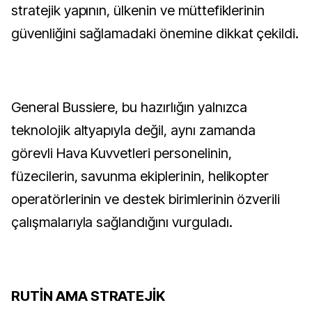
stratejik yapının, ülkenin ve müttefiklerinin
güvenliğini sağlamadaki önemine dikkat çekildi.
General Bussiere, bu hazırlığın yalnızca
teknolojik altyapıyla değil, aynı zamanda
görevli Hava Kuvvetleri personelinin,
füzecilerin, savunma ekiplerinin, helikopter
operatörlerinin ve destek birimlerinin özverili
çalışmalarıyla sağlandığını vurguladı.
RUTİN AMA STRATEJİK