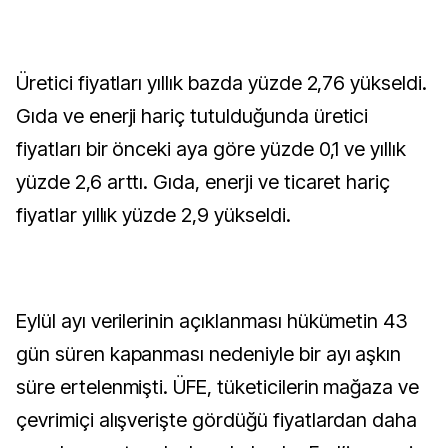
Üretici fiyatları yıllık bazda yüzde 2,76 yükseldi.
Gıda ve enerji hariç tutulduğunda üretici
fiyatları bir önceki aya göre yüzde 0,1 ve yıllık
yüzde 2,6 arttı. Gıda, enerji ve ticaret hariç
fiyatlar yıllık yüzde 2,9 yükseldi.
Eylül ayı verilerinin açıklanması hükümetin 43
gün süren kapanması nedeniyle bir ayı aşkın
süre ertelenmişti. ÜFE, tüketicilerin mağaza ve
çevrimiçi alışverişte gördüğü fiyatlardan daha