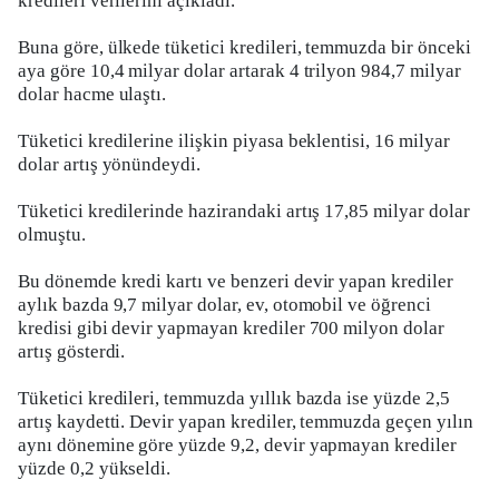
kredileri verilerini açıkladı.
Buna göre, ülkede tüketici kredileri, temmuzda bir önceki
aya göre 10,4 milyar dolar artarak 4 trilyon 984,7 milyar
dolar hacme ulaştı.
Tüketici kredilerine ilişkin piyasa beklentisi, 16 milyar
dolar artış yönündeydi.
Tüketici kredilerinde hazirandaki artış 17,85 milyar dolar
olmuştu.
Bu dönemde kredi kartı ve benzeri devir yapan krediler
aylık bazda 9,7 milyar dolar, ev, otomobil ve öğrenci
kredisi gibi devir yapmayan krediler 700 milyon dolar
artış gösterdi.
Tüketici kredileri, temmuzda yıllık bazda ise yüzde 2,5
artış kaydetti. Devir yapan krediler, temmuzda geçen yılın
aynı dönemine göre yüzde 9,2, devir yapmayan krediler
yüzde 0,2 yükseldi.