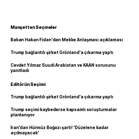
Manşetten Seçmeler
Bakan Hakan Fidan'dan Mekke Anlaşması açıklaması
Trump bağlantılı şirket Grönland'a çıkarma yaptı
Cevdet Yılmaz Suudi Arabistan ve KAAN sorusunu
yanıtladı
Editörün Seçimi
Trump bağlantılı şirket Grönland'a çıkarma yaptı
Trump seçimi kaybederse kapsamlı soruşturmalar
planlanıyor
İran'dan Hürmüz Boğazı şartı! 'Düzelene kadar
açılmayacak'