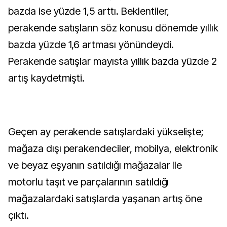
bazda ise yüzde 1,5 arttı. Beklentiler,
perakende satışların söz konusu dönemde yıllık
bazda yüzde 1,6 artması yönündeydi.
Perakende satışlar mayısta yıllık bazda yüzde 2
artış kaydetmişti.
Geçen ay perakende satışlardaki yükselişte;
mağaza dışı perakendeciler, mobilya, elektronik
ve beyaz eşyanın satıldığı mağazalar ile
motorlu taşıt ve parçalarının satıldığı
mağazalardaki satışlarda yaşanan artış öne
çıktı.