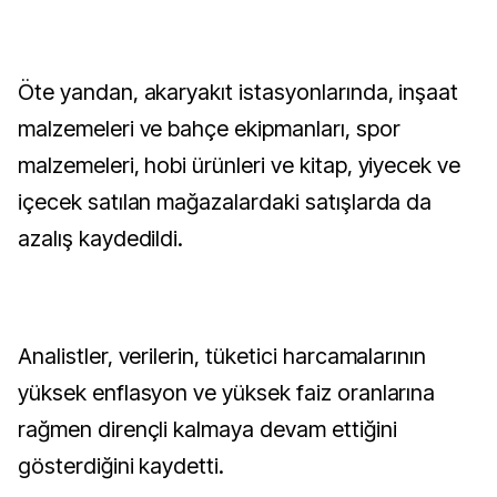
Öte yandan, akaryakıt istasyonlarında, inşaat
malzemeleri ve bahçe ekipmanları, spor
malzemeleri, hobi ürünleri ve kitap, yiyecek ve
içecek satılan mağazalardaki satışlarda da
azalış kaydedildi.
Analistler, verilerin, tüketici harcamalarının
yüksek enflasyon ve yüksek faiz oranlarına
rağmen dirençli kalmaya devam ettiğini
gösterdiğini kaydetti.