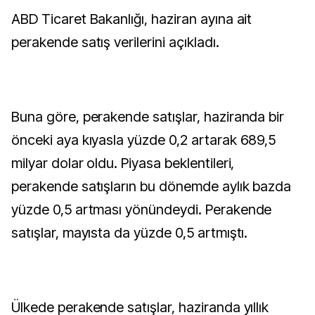
ABD Ticaret Bakanlığı, haziran ayına ait
perakende satış verilerini açıkladı.
Buna göre, perakende satışlar, haziranda bir
önceki aya kıyasla yüzde 0,2 artarak 689,5
milyar dolar oldu. Piyasa beklentileri,
perakende satışların bu dönemde aylık bazda
yüzde 0,5 artması yönündeydi. Perakende
satışlar, mayısta da yüzde 0,5 artmıştı.
Ülkede perakende satışlar, haziranda yıllık