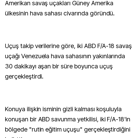
Amerikan savaş uçakları Güney Amerika
ülkesinin hava sahası civarında göründü.
Uçuş takip verilerine göre, iki ABD F/A-18 savaş
uçağı Venezuela hava sahasının yakınlarında
30 dakikayı aşan bir süre boyunca uçuş
gerçekleştirdi.
Konuya ilişkin isminin gizli kalması koşuluyla
konuşan bir ABD savunma yetkilisi, iki F/A-18'in
bölgede "rutin eğitim uçuşu" gerçekleştirdiğini